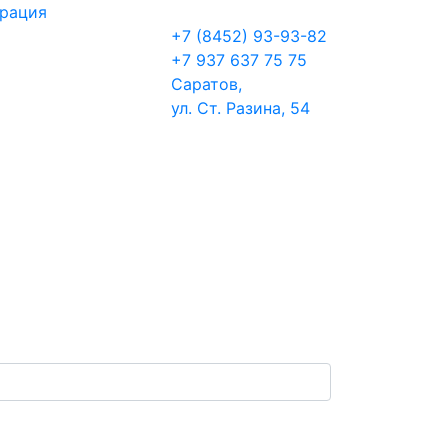
трация
+7 (8452) 93-93-82
+7 937 637 75 75
Саратов,
ул. Ст. Разина, 54