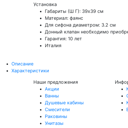
Установка
Габариты (Ш Г): 39x39 см
Материал: фаянс
Для сифона диаметром: 3.2 см
Донный клапан необходимо приобр
Гарантия: 10 лет
Италия
Описание
Характеристики
Наши предложения
Инфо
Акции
Ванны
Душевые кабины
Смесители
Раковины
Унитазы