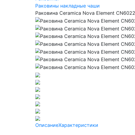
Раковины накладные чаши
Раковина Ceramica Nova Element CN60
Описание
Характеристики