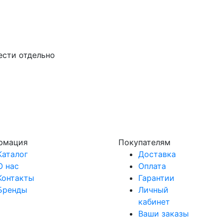
ести отдельно
рмация
Покупателям
Каталог
Доставка
О нас
Оплата
Контакты
Гарантии
Бренды
Личный
кабинет
Ваши заказы