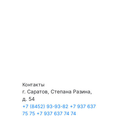
Контакты
г. Саратов, Степана Разина,
д. 54
+7 (8452) 93-93-82
+7 937 637
75 75
+7 937 637 74 74