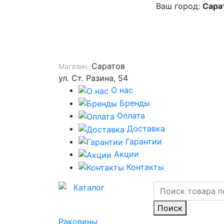
Ваш город:
Сара
Саратов
Магазин:
ул. Ст. Разина, 54
О нас
Бренды
Оплата
Доставка
Гарантии
Акции
Контакты
Каталог
Поиск
Раковины