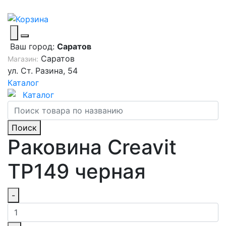
Ваш город:
Саратов
Саратов
Магазин:
ул. Ст. Разина, 54
Каталог
Каталог
Поиск
Раковина Creavit
TP149 черная
-