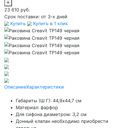
+
23 610 руб.
Срок поставки:
от 3-х дней
Купить
Купить в 1 клик
Описание
Характеристики
Габариты (Ш Г): 44,9x44,7 см
Материал: фарфор
Для сифона диаметром: 3,2 см
Донный клапан необходимо приобрести