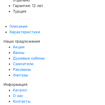
отдельно
Гарантия: 12 лет
Турция
Описание
Характеристики
Наши предложения
Акции
Ванны
Душевые кабины
Смесители
Раковины
Унитазы
Информация
Каталог
О нас
Контакты