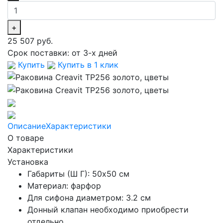
+
25 507 руб.
Срок поставки:
от 3-х дней
Купить
Купить в 1 клик
Описание
Характеристики
О товаре
Характеристики
Установка
Габариты (Ш Г): 50x50 см
Материал: фарфор
Для сифона диаметром: 3.2 см
Донный клапан необходимо приобрести
отдельно