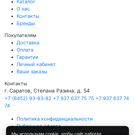
Каталог
О нас
Контакты
Бренды
Покупателям
Доставка
Оплата
Гарантии
Личный кабинет
Ваши заказы
Контакты
г. Саратов, Степана Разина, д. 54
+7 (8452) 93-93-82
+7 937 637 75 75
+7 937 637 74
74
Политика конфиденциальности
Публичная оферта
Согласие на обработку персональных данных
Мы используем
cookie
, чтобы сайт работал