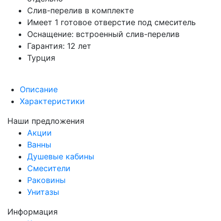
Слив-перелив в комплекте
Имеет 1 готовое отверстие под смеситель
Оснащение: встроенный слив-перелив
Гарантия: 12 лет
Турция
Описание
Характеристики
Наши предложения
Акции
Ванны
Душевые кабины
Смесители
Раковины
Унитазы
Информация