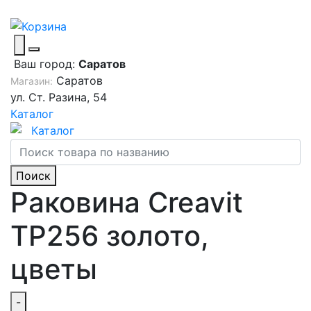
Ваш город:
Саратов
Саратов
Магазин:
ул. Ст. Разина, 54
Каталог
Каталог
Поиск
Раковина Creavit
TP256 золото,
цветы
-