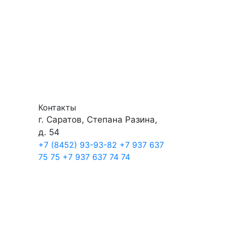
Контакты
г. Саратов, Степана Разина,
д. 54
+7 (8452) 93-93-82
+7 937 637
75 75
+7 937 637 74 74