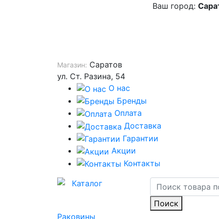
Ваш город:
Сара
Саратов
Магазин:
ул. Ст. Разина, 54
О нас
Бренды
Оплата
Доставка
Гарантии
Акции
Контакты
Каталог
Поиск
Раковины