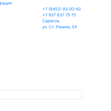
трация
+7 (8452) 93-93-82
+7 937 637 75 75
Саратов,
ул. Ст. Разина, 54