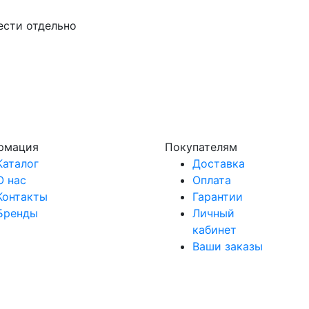
ести отдельно
рмация
Покупателям
Каталог
Доставка
О нас
Оплата
Контакты
Гарантии
Бренды
Личный
кабинет
Ваши заказы