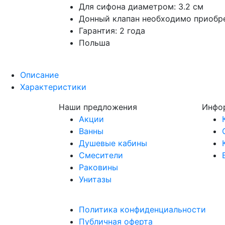
Для сифона диаметром: 3.2 см
Донный клапан необходимо приобр
Гарантия: 2 года
Польша
Описание
Характеристики
Наши предложения
Инфо
Акции
Ванны
Душевые кабины
Смесители
Раковины
Унитазы
Политика конфиденциальности
Публичная оферта