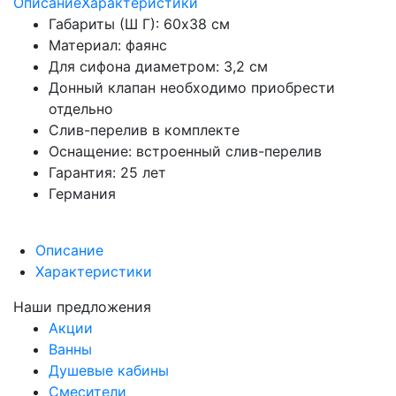
Описание
Характеристики
Габариты (Ш Г): 60x38 см
Материал: фаянс
Для сифона диаметром: 3,2 см
Донный клапан необходимо приобрести
отдельно
Слив-перелив в комплекте
Оснащение: встроенный слив-перелив
Гарантия: 25 лет
Германия
Описание
Характеристики
Наши предложения
Акции
Ванны
Душевые кабины
Смесители