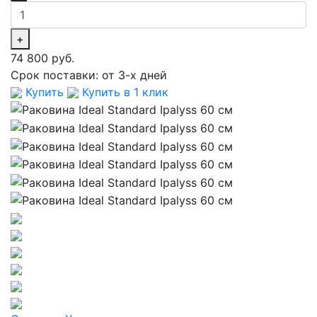
+
74 800 руб.
Срок поставки:
от 3-х дней
Купить
Купить в 1 клик