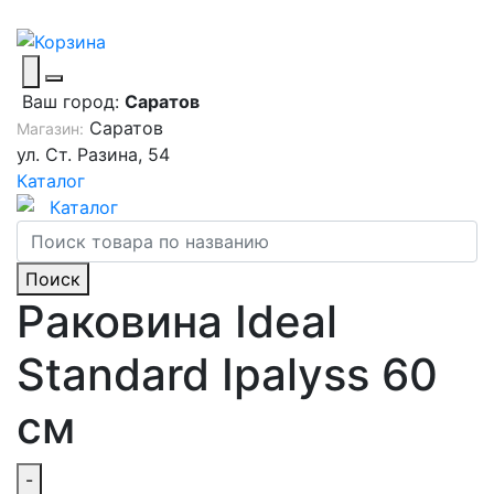
Ваш город:
Саратов
Саратов
Магазин:
ул. Ст. Разина, 54
Каталог
Каталог
Поиск
Раковина Ideal
Standard Ipalyss 60
см
-