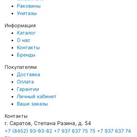
Раковины
Унитазы
Информация
Каталог
О нас
Контакты
Бренды
Покупателям
Доставка
Оплата
Гарантии
Личный кабинет
Ваши заказы
Контакты
г. Саратов, Степана Разина, д. 54
+7 (8452) 93-93-82
+7 937 637 75 75
+7 937 637 74