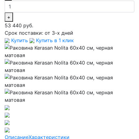
+
53 440 руб.
Срок поставки:
от 3-х дней
Купить
Купить в 1 клик
Описание
Характеристики