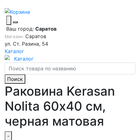
Ваш город:
Саратов
Саратов
Магазин:
ул. Ст. Разина, 54
Каталог
Каталог
Поиск
Раковина Kerasan
Nolita 60х40 см,
черная матовая
-