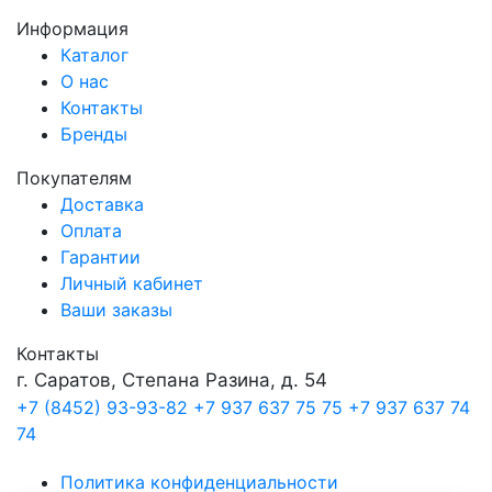
Информация
Каталог
О нас
Контакты
Бренды
Покупателям
Доставка
Оплата
Гарантии
Личный кабинет
Ваши заказы
Контакты
г. Саратов, Степана Разина, д. 54
+7 (8452) 93-93-82
+7 937 637 75 75
+7 937 637 74
74
Политика конфиденциальности