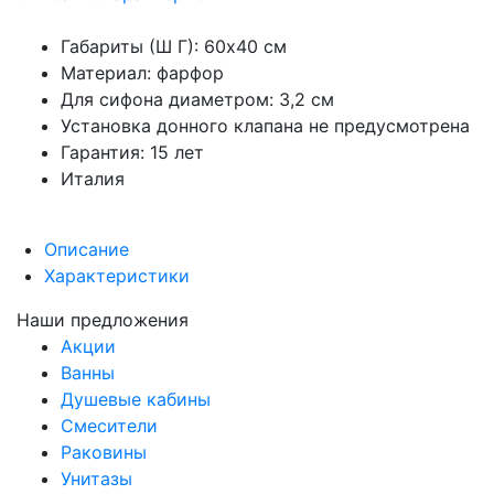
Габариты (Ш Г): 60x40 см
Материал: фарфор
Для сифона диаметром: 3,2 см
Установка донного клапана не предусмотрена
Гарантия: 15 лет
Италия
Описание
Характеристики
Наши предложения
Акции
Ванны
Душевые кабины
Смесители
Раковины
Унитазы