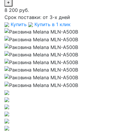
+
8 200 руб.
Срок поставки:
от 3-х дней
Купить
Купить в 1 клик