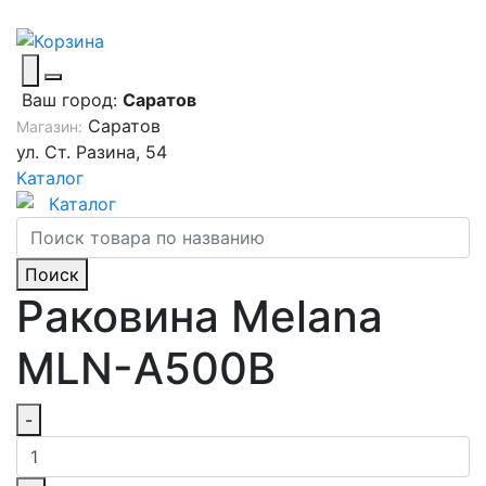
Ваш город:
Саратов
Саратов
Магазин:
ул. Ст. Разина, 54
Каталог
Каталог
Поиск
Раковина Melana
MLN-A500B
-