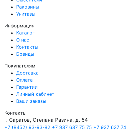
Раковины
Унитазы
Информация
Каталог
О нас
Контакты
Бренды
Покупателям
Доставка
Оплата
Гарантии
Личный кабинет
Ваши заказы
Контакты
г. Саратов, Степана Разина, д. 54
+7 (8452) 93-93-82
+7 937 637 75 75
+7 937 637 74