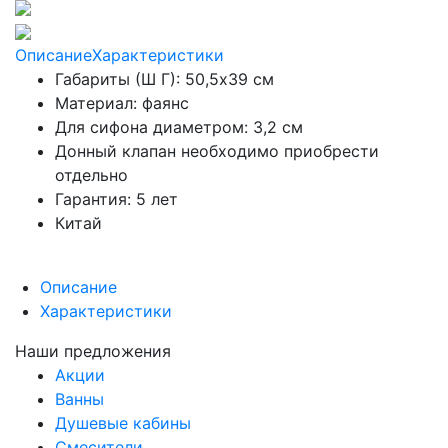
Описание
Характеристики
Габариты (Ш Г): 50,5x39 см
Материал: фаянс
Для сифона диаметром: 3,2 см
Донный клапан необходимо приобрести
отдельно
Гарантия: 5 лет
Китай
Описание
Характеристики
Наши предложения
Акции
Ванны
Душевые кабины
Смесители