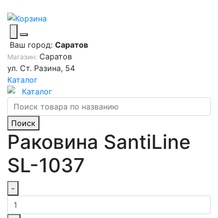
Ваш город:
Саратов
Саратов
Магазин:
ул. Ст. Разина, 54
Каталог
Каталог
Поиск
Раковина SantiLine
SL-1037
-