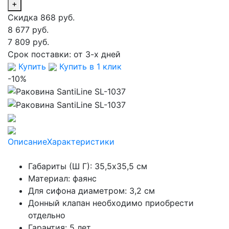
+
Скидка 868 руб.
8 677 руб.
7 809 руб.
Срок поставки:
от 3-х дней
Купить
Купить в 1 клик
-10%
Описание
Характеристики
Габариты (Ш Г): 35,5x35,5 см
Материал: фаянс
Для сифона диаметром: 3,2 см
Донный клапан необходимо приобрести
отдельно
Гарантия: 5 лет