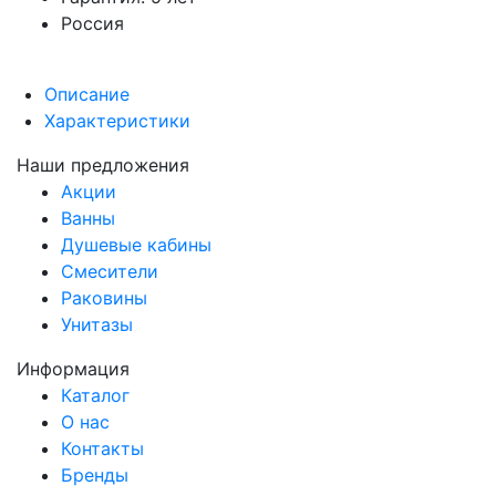
Россия
Описание
Характеристики
Наши предложения
Акции
Ванны
Душевые кабины
Смесители
Раковины
Унитазы
Информация
Каталог
О нас
Контакты
Бренды