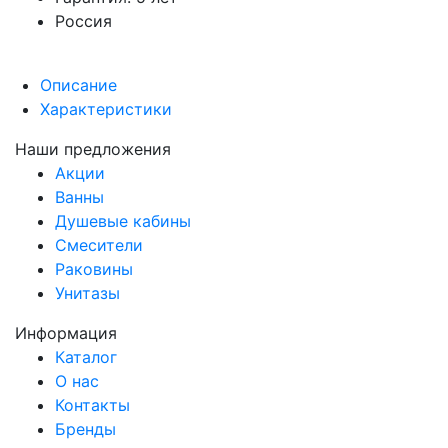
Россия
Описание
Характеристики
Наши предложения
Акции
Ванны
Душевые кабины
Смесители
Раковины
Унитазы
Информация
Каталог
О нас
Контакты
Бренды