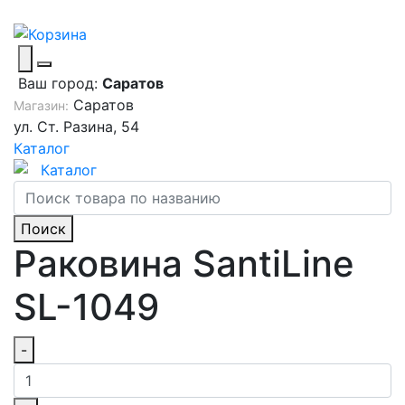
Ваш город:
Саратов
Саратов
Магазин:
ул. Ст. Разина, 54
Каталог
Каталог
Поиск
Раковина SantiLine
SL-1049
-