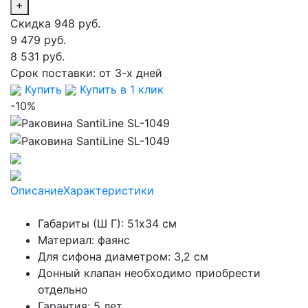
+
Скидка 948 руб.
9 479 руб.
8 531 руб.
Срок поставки:
от 3-х дней
Купить
Купить в 1 клик
-10%
Описание
Характеристики
Габариты (Ш Г): 51x34 см
Материал: фаянс
Для сифона диаметром: 3,2 см
Донный клапан необходимо приобрести
отдельно
Гарантия: 5 лет