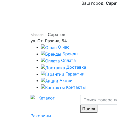
Ваш город:
Сара
Саратов
Магазин:
ул. Ст. Разина, 54
О нас
Бренды
Оплата
Доставка
Гарантии
Акции
Контакты
Каталог
Поиск
Раковины