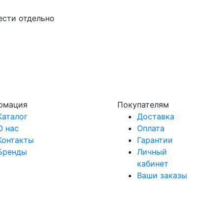
ести отдельно
рмация
Покупателям
Каталог
Доставка
О нас
Оплата
Контакты
Гарантии
Бренды
Личный
кабинет
Ваши заказы