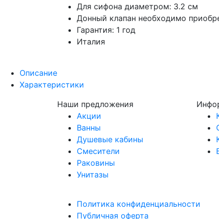
Для сифона диаметром: 3.2 см
Донный клапан необходимо приобр
Гарантия: 1 год
Италия
Описание
Характеристики
Наши предложения
Инфо
Акции
Ванны
Душевые кабины
Смесители
Раковины
Унитазы
Политика конфиденциальности
Публичная оферта