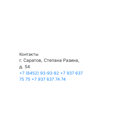
Контакты
г. Саратов, Степана Разина,
д. 54
+7 (8452) 93-93-82
+7 937 637
75 75
+7 937 637 74 74