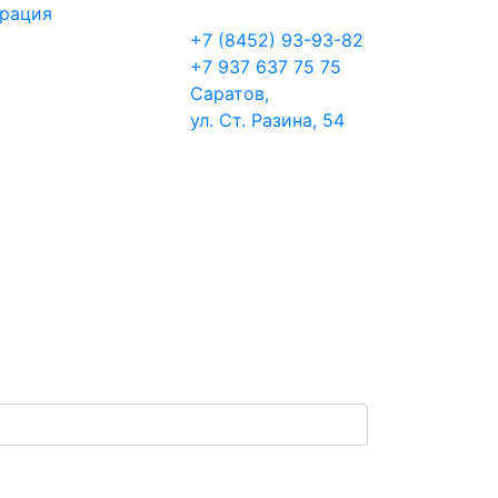
трация
+7 (8452) 93-93-82
+7 937 637 75 75
Саратов,
ул. Ст. Разина, 54