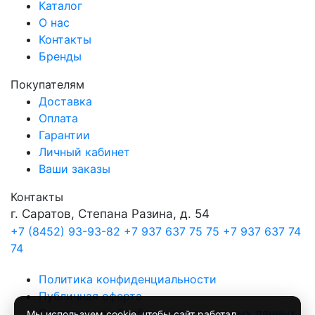
Каталог
О нас
Контакты
Бренды
Покупателям
Доставка
Оплата
Гарантии
Личный кабинет
Ваши заказы
Контакты
г. Саратов, Степана Разина, д. 54
+7 (8452) 93-93-82
+7 937 637 75 75
+7 937 637 74
74
Политика конфиденциальности
Публичная оферта
Согласие на обработку персональных данных
Мы используем
cookie
, чтобы сайт работал