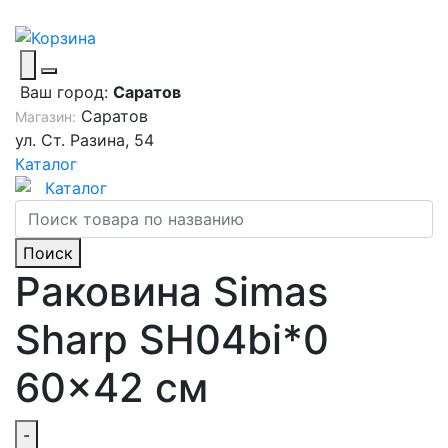
Ваш город:
Саратов
Саратов
Магазин:
ул. Ст. Разина, 54
Каталог
Каталог
Поиск
Раковина Simas
Sharp SH04bi*0
60x42 см
-