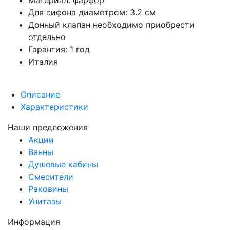
Материал: фарфор
Для сифона диаметром: 3.2 см
Донный клапан необходимо приобрести
отдельно
Гарантия: 1 год
Италия
Описание
Характеристики
Наши предложения
Акции
Ванны
Душевые кабины
Смесители
Раковины
Унитазы
Информация