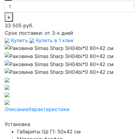
+
33 505 руб.
Срок поставки:
от 3-х дней
Купить
Купить в 1 клик
Описание
Характеристики
Установка
Габариты (Ш Г): 50x42 см