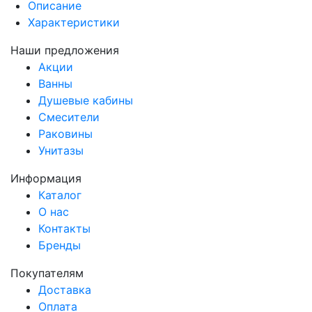
Описание
Характеристики
Наши предложения
Акции
Ванны
Душевые кабины
Смесители
Раковины
Унитазы
Информация
Каталог
О нас
Контакты
Бренды
Покупателям
Доставка
Оплата