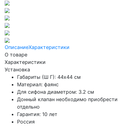
Описание
Характеристики
О товаре
Характеристики
Установка
Габариты (Ш Г): 44x44 см
Материал: фаянс
Для сифона диаметром: 3.2 см
Донный клапан необходимо приобрести
отдельно
Гарантия: 10 лет
Россия