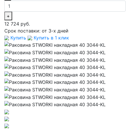
+
12 724 руб.
Срок поставки:
от 3-х дней
Купить
Купить в 1 клик