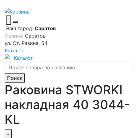
Ваш город:
Саратов
Саратов
Магазин:
ул. Ст. Разина, 54
Каталог
Каталог
Поиск
Раковина STWORKI
накладная 40 3044-
KL
-