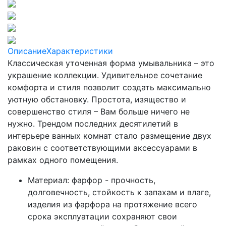
Описание
Характеристики
Классическая уточенная форма умывальника – это
украшение коллекции. Удивительное сочетание
комфорта и стиля позволит создать максимально
уютную обстановку. Простота, изящество и
совершенство стиля – Вам больше ничего не
нужно. Трендом последних десятилетий в
интерьере ванных комнат стало размещение двух
раковин с соответствующими аксессуарами в
рамках одного помещения.
Материал: фарфор - прочность,
долговечность, стойкость к запахам и влаге,
изделия из фарфора на протяжение всего
срока эксплуатации сохраняют свои