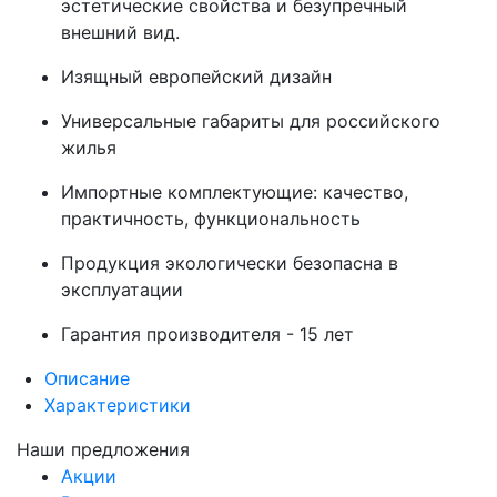
эстетические свойства и безупречный
внешний вид.
Изящный европейский дизайн
Универсальные габариты для российского
жилья
Импортные комплектующие: качество,
практичность, функциональность
Продукция экологически безопасна в
эксплуатации
Гарантия производителя - 15 лет
Описание
Характеристики
Наши предложения
Акции