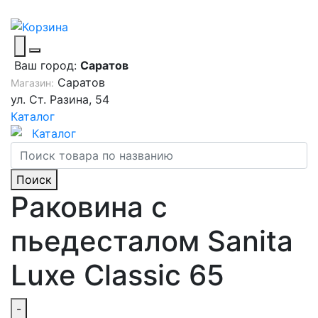
Ваш город:
Саратов
Саратов
Магазин:
ул. Ст. Разина, 54
Каталог
Каталог
Поиск
Раковина с
пьедесталом Sanita
Luxe Classic 65
-