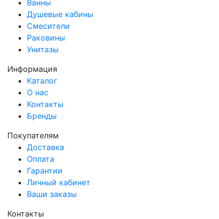
Ванны
Душевые кабины
Смесители
Раковины
Унитазы
Информация
Каталог
О нас
Контакты
Бренды
Покупателям
Доставка
Оплата
Гарантии
Личный кабинет
Ваши заказы
Контакты