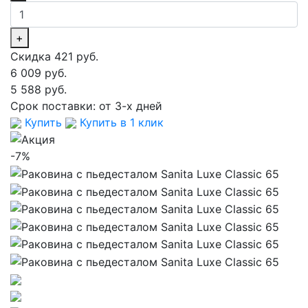
+
Скидка 421 руб.
6 009 руб.
5 588 руб.
Срок поставки:
от 3-х дней
Купить
Купить в 1 клик
-7%