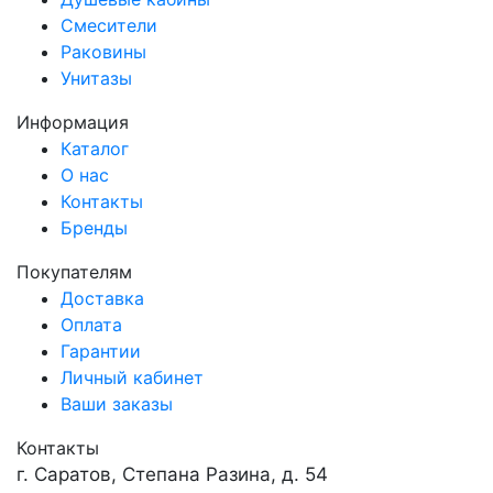
Смесители
Раковины
Унитазы
Информация
Каталог
О нас
Контакты
Бренды
Покупателям
Доставка
Оплата
Гарантии
Личный кабинет
Ваши заказы
Контакты
г. Саратов, Степана Разина, д. 54