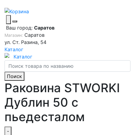
Ваш город:
Саратов
Саратов
Магазин:
ул. Ст. Разина, 54
Каталог
Каталог
Поиск
Раковина STWORKI
Дублин 50 с
пьедесталом
-