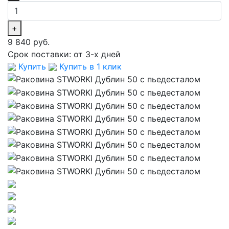
+
9 840 руб.
Срок поставки:
от 3-х дней
Купить
Купить в 1 клик