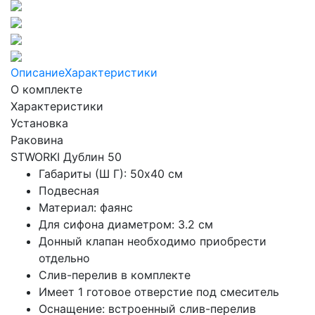
Описание
Характеристики
О комплекте
Характеристики
Установка
Раковина
STWORKI Дублин 50
Габариты (Ш Г): 50x40 см
Подвесная
Материал: фаянс
Для сифона диаметром: 3.2 см
Донный клапан необходимо приобрести
отдельно
Слив-перелив в комплекте
Имеет 1 готовое отверстие под смеситель
Оснащение: встроенный слив-перелив