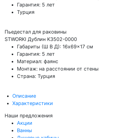
Гарантия: 5 лет
Турция
Пьедестал для раковины
STWORKI Дублин K3502-0000
Габариты (Ш В Д): 16x69x17 см
Гарантия: 5 лет
Материал: фаянс
Монтаж: на расстоянии от стены
Страна: Турция
Описание
Характеристики
Наши предложения
Акции
Ванны
Душевые кабины