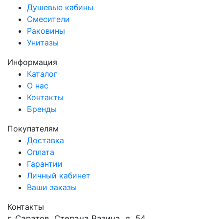
Душевые кабины
Смесители
Раковины
Унитазы
Информация
Каталог
О нас
Контакты
Бренды
Покупателям
Доставка
Оплата
Гарантии
Личный кабинет
Ваши заказы
Контакты
г. Саратов, Степана Разина, д. 54