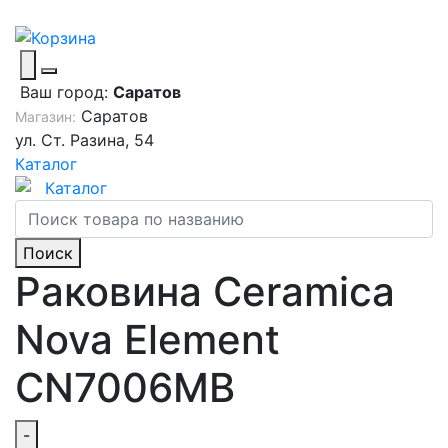
Ваш город:
Саратов
Саратов
Магазин:
ул. Ст. Разина, 54
Каталог
Каталог
Поиск
Раковина Ceramica
Nova Element
CN7006MB
-