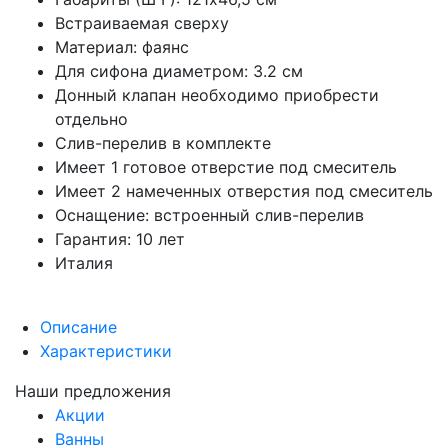
Встраиваемая сверху
Материал: фаянс
Для сифона диаметром: 3.2 см
Донный клапан необходимо приобрести
отдельно
Слив-перелив в комплекте
Имеет 1 готовое отверстие под смеситель
Имеет 2 намеченных отверстия под смеситель
Оснащение: встроенный слив-перелив
Гарантия: 10 лет
Италия
Описание
Характеристики
Наши предложения
Акции
Ванны