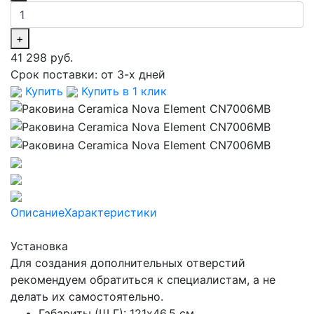
+
41 298 руб.
Срок поставки:
от 3-х дней
Купить
Купить в 1 клик
Описание
Характеристики
Установка
Для создания дополнительных отверстий
рекомендуем обратиться к специалистам, а не
делать их самостоятельно.
Габариты (Ш Г): 121x46,5 см