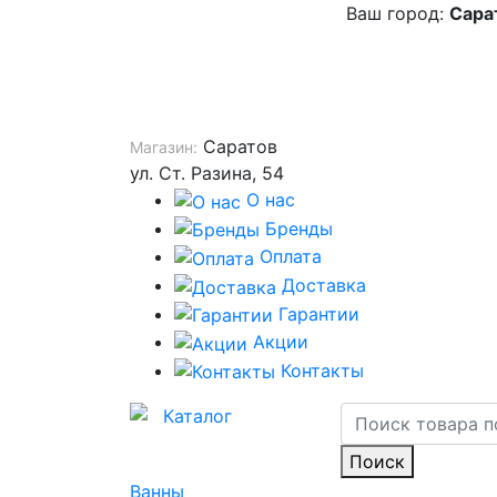
Ваш город:
Сара
Саратов
Магазин:
ул. Ст. Разина, 54
О нас
Бренды
Оплата
Доставка
Гарантии
Акции
Контакты
Каталог
Поиск
Ванны