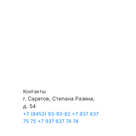
Контакты
г. Саратов, Степана Разина,
д. 54
+7 (8452) 93-93-82
+7 937 637
75 75
+7 937 637 74 74