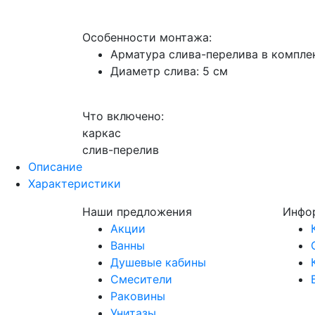
Особенности монтажа:
Арматура слива-перелива в компле
Диаметр слива: 5 см
Что включено:
каркас
слив-перелив
Описание
Характеристики
Наши предложения
Инфо
Акции
Ванны
Душевые кабины
Смесители
Раковины
Унитазы