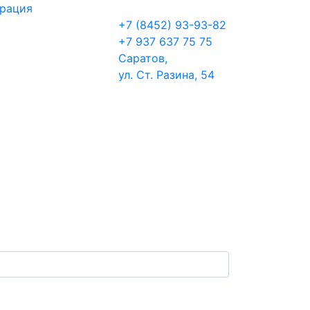
трация
+7 (8452) 93-93-82
+7 937 637 75 75
Саратов,
ул. Ст. Разина, 54