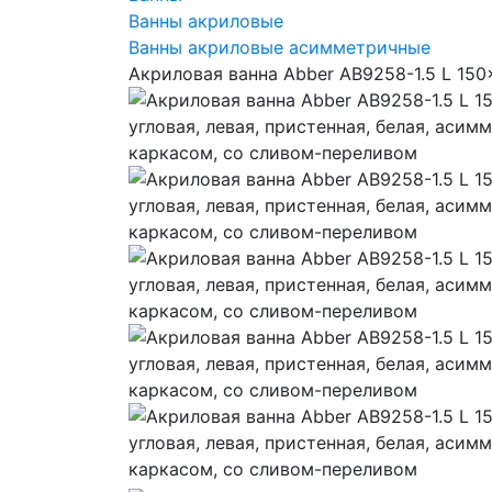
Ванны акриловые
Ванны акриловые асимметричные
Акриловая ванна Abber AB9258-1.5 L 150