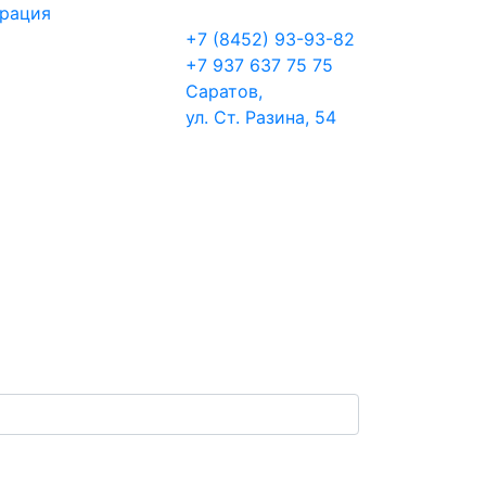
трация
+7 (8452) 93-93-82
+7 937 637 75 75
Саратов,
ул. Ст. Разина, 54