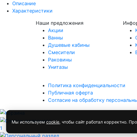
Описание
Характеристики
Наши предложения
Инфо
Акции
Ванны
Душевые кабины
Смесители
Раковины
Унитазы
Политика конфиденциальности
Публичная оферта
Согласие на обработку персональн
Мы используем
cookie
, чтобы сайт работал корректно. П
1