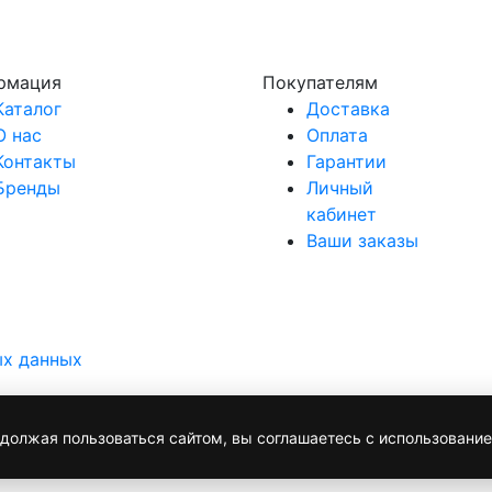
рмация
Покупателям
Каталог
Доставка
О нас
Оплата
Контакты
Гарантии
Бренды
Личный
кабинет
Ваши заказы
ых данных
родолжая пользоваться сайтом, вы соглашаетесь с использовани