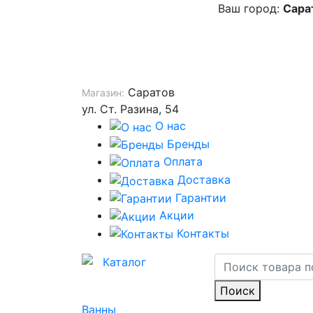
Ваш город:
Сара
Саратов
Магазин:
ул. Ст. Разина, 54
О нас
Бренды
Оплата
Доставка
Гарантии
Акции
Контакты
Каталог
Поиск
Ванны