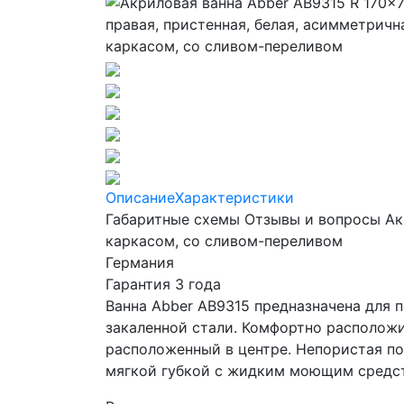
Описание
Характеристики
Габаритные схемы
Отзывы и вопросы Акр
каркасом, со сливом-переливом
Германия
Гарантия 3 года
Ванна Abber AB9315 предназначена для 
закаленной стали. Комфортно расположи
расположенный в центре. Непористая пов
мягкой губкой с жидким моющим средс