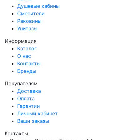
Душевые кабины
Смесители
Раковины
Унитазы
Информация
Каталог
О нас
Контакты
Бренды
Покупателям
Доставка
Оплата
Гарантии
Личный кабинет
Ваши заказы
Контакты