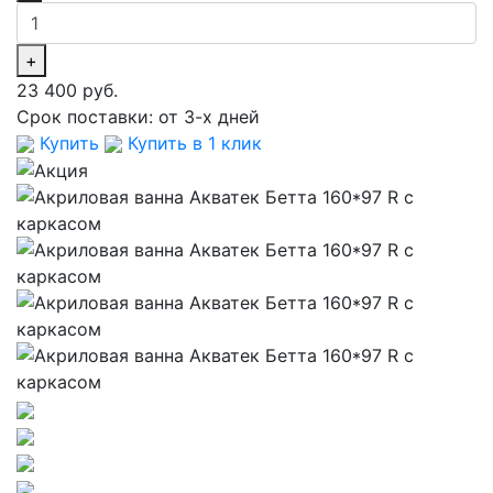
+
23 400 руб.
Срок поставки:
от 3-х дней
Купить
Купить в 1 клик