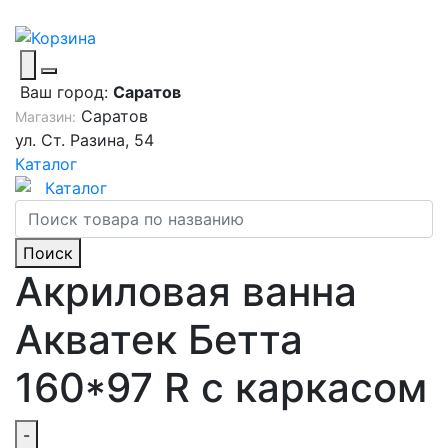
Ваш город:
Саратов
Саратов
Магазин:
ул. Ст. Разина, 54
Каталог
Каталог
Поиск
Акриловая ванна
Акватек Бетта
160*97 R с каркасом
-