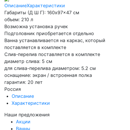
Описание
Характеристики
Габариты (Д Ш Г): 160x97x47 см
объем: 210 л
Возможна установка ручек
Подголовник приобретается отдельно
Ванна устанавливается на каркас, который
поставляется в комплекте
Слив-перелив поставляется в комплекте
диаметр слива: 5 см
для слива-перелива диаметром: 5.2 см
оснащение: экран / встроенная полка
гарантия: 20 лет
Россия
Описание
Характеристики
Наши предложения
Акции
Ванны