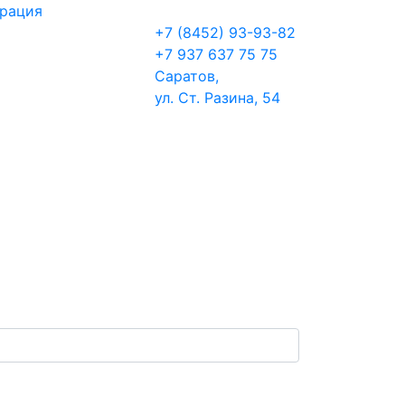
трация
+7 (8452) 93-93-82
+7 937 637 75 75
Саратов,
ул. Ст. Разина, 54