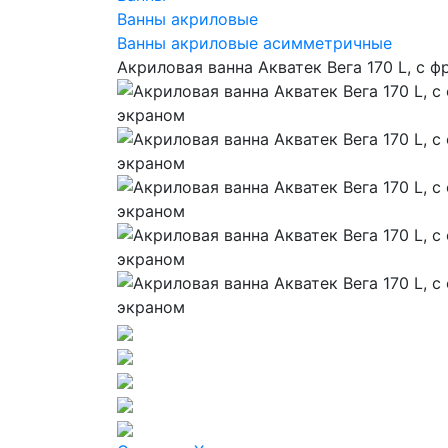
Ванны акриловые
Ванны акриловые асимметричные
Акриловая ванна Акватек Вега 170 L, с 