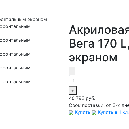
фронтальным экраном
Акриловая
Вега 170 
экраном
-
+
40 793 руб.
Срок поставки:
от 3-х дн
Купить
Купить в 1 кл