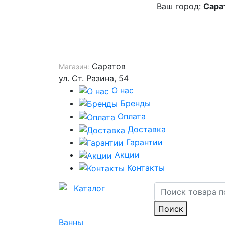
Ваш город:
Сара
Саратов
Магазин:
ул. Ст. Разина, 54
О нас
Бренды
Оплата
Доставка
Гарантии
Акции
Контакты
Каталог
Поиск
Ванны