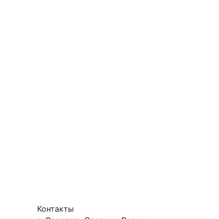
Контакты