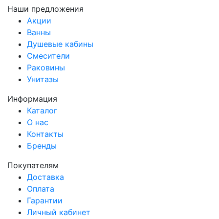
Наши предложения
Акции
Ванны
Душевые кабины
Смесители
Раковины
Унитазы
Информация
Каталог
О нас
Контакты
Бренды
Покупателям
Доставка
Оплата
Гарантии
Личный кабинет