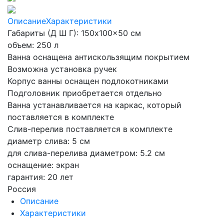
Описание
Характеристики
Габариты (Д Ш Г): 150x100x50 см
объем: 250 л
Ванна оснащена антискользящим покрытием
Возможна установка ручек
Корпус ванны оснащен подлокотниками
Подголовник приобретается отдельно
Ванна устанавливается на каркас, который
поставляется в комплекте
Слив-перелив поставляется в комплекте
диаметр слива: 5 см
для слива-перелива диаметром: 5.2 см
оснащение: экран
гарантия: 20 лет
Россия
Описание
Характеристики