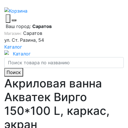
Ваш город:
Саратов
Саратов
Магазин:
ул. Ст. Разина, 54
Каталог
Каталог
Поиск
Акриловая ванна
Акватек Вирго
150*100 L, каркас,
экран