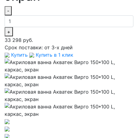
-
+
33 298 руб.
Срок поставки:
от 3-х дней
Купить
Купить в 1 клик