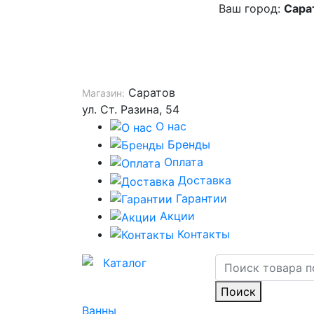
Ваш город:
Сара
Саратов
Магазин:
ул. Ст. Разина, 54
О нас
Бренды
Оплата
Доставка
Гарантии
Акции
Контакты
Каталог
Поиск
Ванны