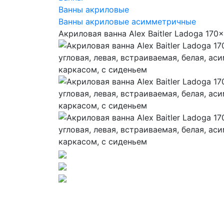
Ванны акриловые
Ванны акриловые асимметричные
Акриловая ванна Alex Baitler Ladoga 170