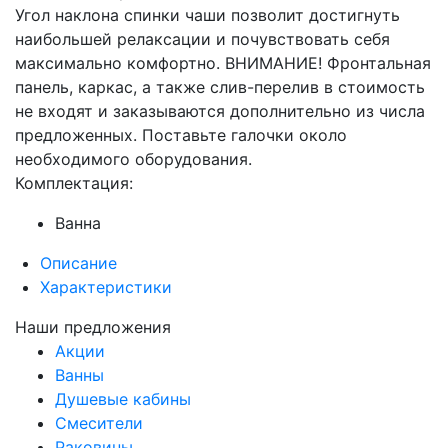
Угол наклона спинки чаши позволит достигнуть
наибольшей релаксации и почувствовать себя
максимально комфортно. ВНИМАНИЕ! Фронтальная
панель, каркас, а также слив-перелив в стоимость
не входят и заказываются дополнительно из числа
предложенных. Поставьте галочки около
необходимого оборудования.
Комплектация:
Ванна
Описание
Характеристики
Наши предложения
Акции
Ванны
Душевые кабины
Смесители
Раковины