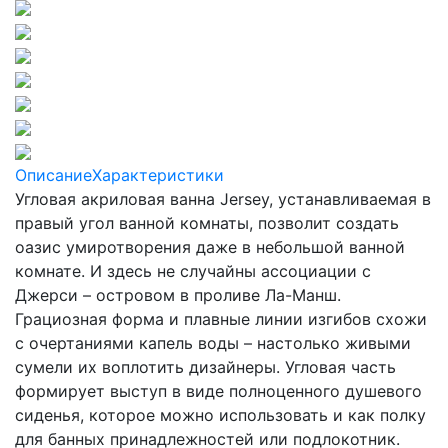
Описание
Характеристики
Угловая акриловая ванна Jersey, устанавливаемая в
правый угол ванной комнаты, позволит создать
оазис умиротворения даже в небольшой ванной
комнате. И здесь не случайны ассоциации с
Джерси – островом в проливе Ла-Манш.
Грациозная форма и плавные линии изгибов схожи
с очертаниями капель воды – настолько живыми
сумели их воплотить дизайнеры. Угловая часть
формирует выступ в виде полноценного душевого
сиденья, которое можно использовать и как полку
для банных принадлежностей или подлокотник.