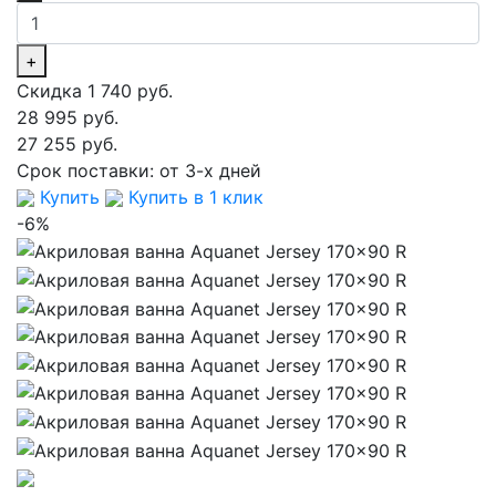
+
Скидка 1 740 руб.
28 995 руб.
27 255 руб.
Срок поставки:
от 3-х дней
Купить
Купить в 1 клик
-6%