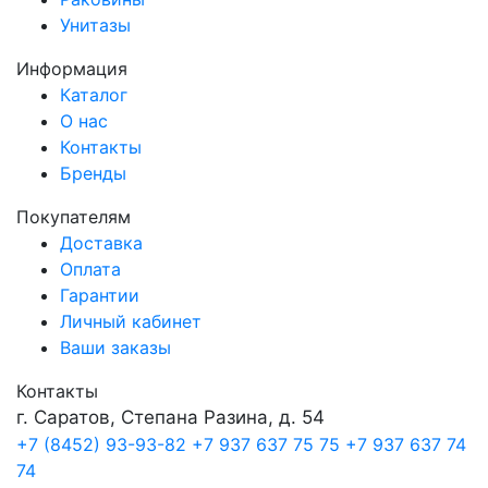
Унитазы
Информация
Каталог
О нас
Контакты
Бренды
Покупателям
Доставка
Оплата
Гарантии
Личный кабинет
Ваши заказы
Контакты
г. Саратов, Степана Разина, д. 54
+7 (8452) 93-93-82
+7 937 637 75 75
+7 937 637 74
74