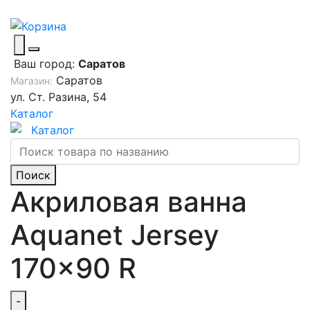
Ваш город:
Саратов
Саратов
Магазин:
ул. Ст. Разина, 54
Каталог
Каталог
Поиск
Акриловая ванна
Aquanet Jersey
170x90 R
-