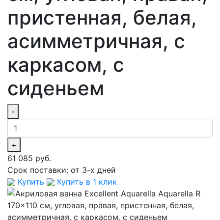
пристенная, белая,
асимметричная, с
каркасом, с
сиденьем
-
+
61 085 руб.
Срок поставки:
от 3-х дней
Купить
Купить в 1 клик