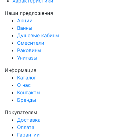
Характеристики
Наши предложения
Акции
Ванны
Душевые кабины
Смесители
Раковины
Унитазы
Информация
Каталог
О нас
Контакты
Бренды
Покупателям
Доставка
Оплата
Гарантии