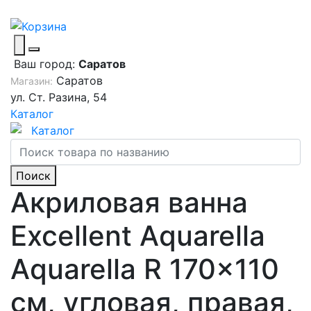
Ваш город:
Саратов
Саратов
Магазин:
ул. Ст. Разина, 54
Каталог
Каталог
Поиск
Акриловая ванна
Excellent Aquarella
Aquarella R 170x110
см, угловая, правая,