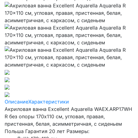
Описание
Характеристики
Акриловая ванна Excellent Aquarella WAEX.ARP17WH
R без опоры 170x110 см, угловая, правая,
пристенная, белая, асимметричная, с сиденьем
Польша Гарантия 20 лет Размеры: