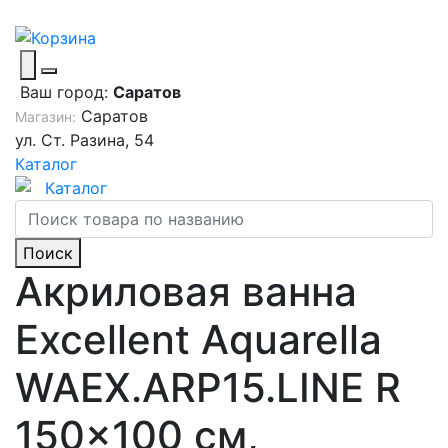
Ваш город:
Саратов
Саратов
Магазин:
ул. Ст. Разина, 54
Каталог
Каталог
Поиск
Акриловая ванна
Excellent Aquarella
WAEX.ARP15.LINE R
150x100 см,