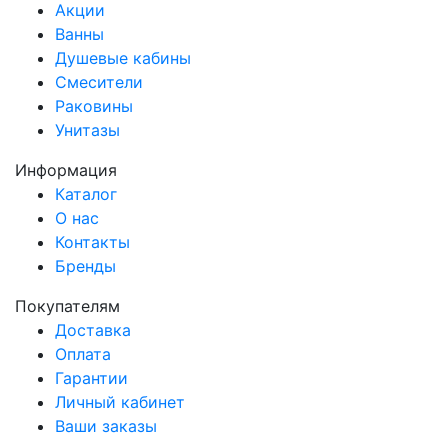
Акции
Ванны
Душевые кабины
Смесители
Раковины
Унитазы
Информация
Каталог
О нас
Контакты
Бренды
Покупателям
Доставка
Оплата
Гарантии
Личный кабинет
Ваши заказы