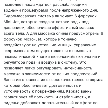
позволяет наслаждаться расслабляющими
водными процедурами после напряжённого дня.
Гидромассажная система включает 6 форсунок
Midi-Jet, которые создают потоки воды под
давлением, обеспечивая эффективный массаж
всего тела. А для массажа спины предусмотрены 6
форсунок Micro-Jet, которые точечно
воздействуют на уставшие мышцы. Управление
гидромассажем осуществляется с помощью
пневматической кнопки включения/выключения и
регулятора подачи воздуха в систему. Это
позволяет легко регулировать интенсивность
массажа в зависимости от ваших предпочтений.
Ванна изготовлена из высококачественного акрила,
который обеспечивает долговечность и
устойчивость к повреждениям. Каркас ванны
гарантирует её прочность и стабильность, а
сиденье добавляет дополнительный комфорт во