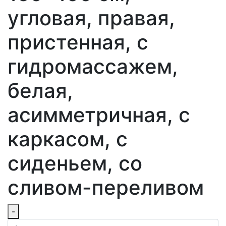
угловая, правая,
пристенная, с
гидромассажем,
белая,
асимметричная, с
каркасом, с
сиденьем, со
сливом-переливом
-