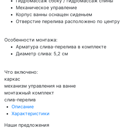
Гидромассаж сбоку / гидромассаж спины
Механическое управление
Корпус ванны оснащен сиденьем
Отверстие перелива расположено по центру
Особенности монтажа:
Арматура слива-перелива в комплекте
Диаметр слива: 5,2 см
Что включено:
каркас
механизм управления на ванне
монтажный комплект
слив-перелив
Описание
Характеристики
Наши предложения