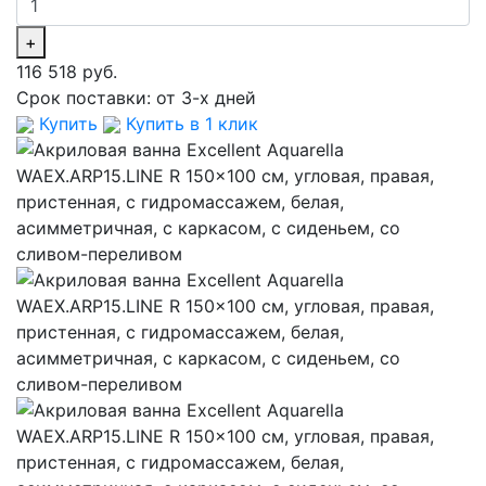
+
116 518 руб.
Срок поставки:
от 3-х дней
Купить
Купить в 1 клик