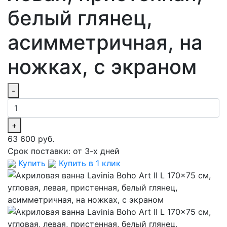
белый глянец,
асимметричная, на
ножках, с экраном
-
+
63 600 руб.
Срок поставки:
от 3-х дней
Купить
Купить в 1 клик