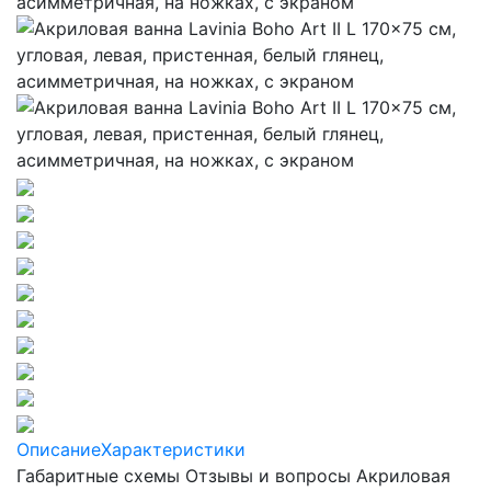
Описание
Характеристики
Габаритные схемы
Отзывы и вопросы Акриловая