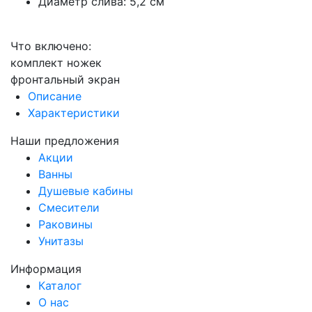
Диаметр слива: 5,2 см
Что включено:
комплект ножек
фронтальный экран
Описание
Характеристики
Наши предложения
Акции
Ванны
Душевые кабины
Смесители
Раковины
Унитазы
Информация
Каталог
О нас