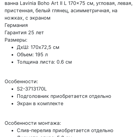
ванна Lavinia Boho Art II L 170x75 см, угловая, левая,
пристенная, белый глянец, асимметричная, на
ножках, с экраном
Германия
Гарантия 25 лет
Размеры:
ДхШ: 170x72,5 см
Объем: 195 л
Толщина листа: 0.6 см
Особенности:
S2-3713170L
Подголовник приобретается отдельно
Экран в комплекте
Особенности монтажа:
Слив-перелив приобретается отдельно