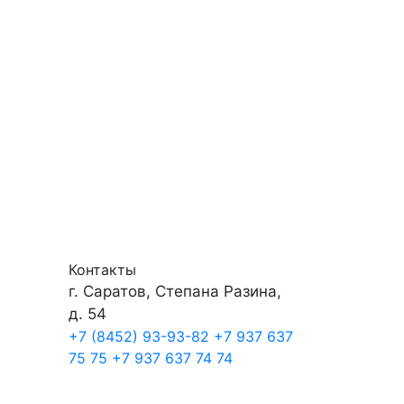
Контакты
г. Саратов, Степана Разина,
д. 54
+7 (8452) 93-93-82
+7 937 637
75 75
+7 937 637 74 74