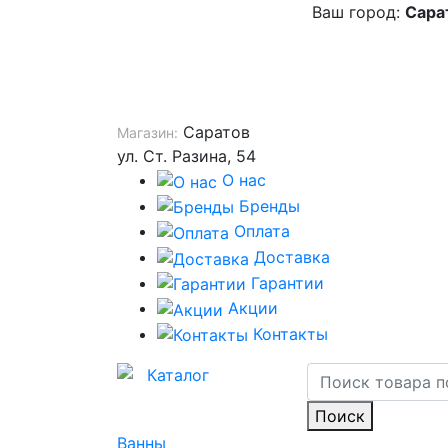
Ваш город:
Сара
Саратов
Магазин:
ул. Ст. Разина, 54
О нас
Бренды
Оплата
Доставка
Гарантии
Акции
Контакты
Каталог
Поиск
Ванны