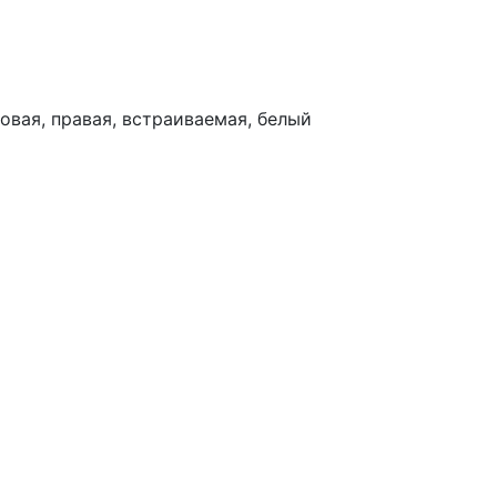
ловая, правая, встраиваемая, белый