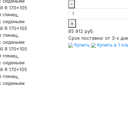
-
+
85 912 руб.
Срок поставки:
от 3-х дн
Купить
Купить в 1 кл