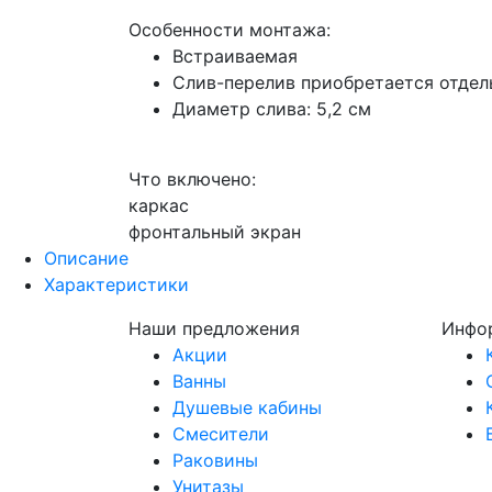
Особенности монтажа:
Встраиваемая
Слив-перелив приобретается отдел
Диаметр слива: 5,2 см
Что включено:
каркас
фронтальный экран
Описание
Характеристики
Наши предложения
Инфо
Акции
Ванны
Душевые кабины
Смесители
Раковины
Унитазы