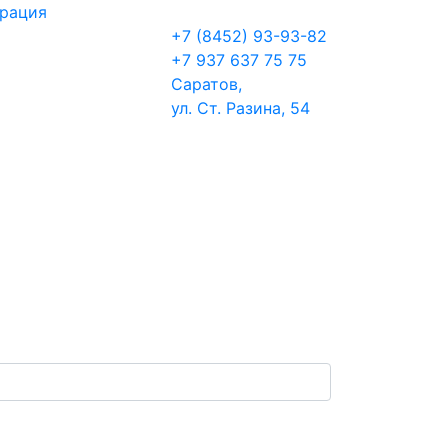
трация
+7 (8452) 93-93-82
+7 937 637 75 75
Саратов,
ул. Ст. Разина, 54