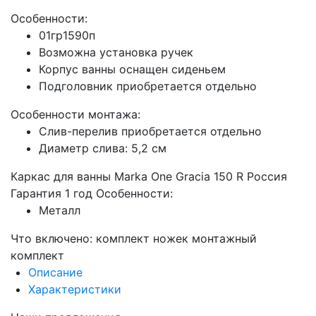
Особенности:
01гр1590п
Возможна установка ручек
Корпус ванны оснащен сиденьем
Подголовник приобретается отдельно
Особенности монтажа:
Слив-перелив приобретается отдельно
Диаметр слива: 5,2 см
Каркас для ванны Marka One Gracia 150 R Россия
Гарантия 1 год Особенности:
Металл
Что включено: комплект ножек монтажный
комплект
Описание
Характеристики