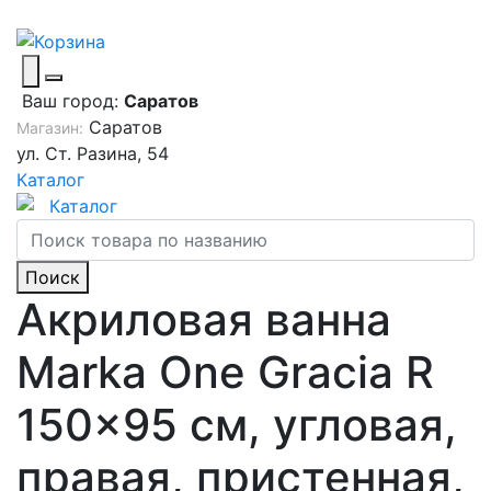
Ваш город:
Саратов
Саратов
Магазин:
ул. Ст. Разина, 54
Каталог
Каталог
Поиск
Акриловая ванна
Marka One Gracia R
150x95 см, угловая,
правая, пристенная,