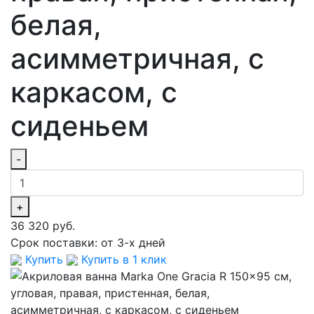
белая,
асимметричная, с
каркасом, с
сиденьем
-
+
36 320 руб.
Срок поставки:
от 3-х дней
Купить
Купить в 1 клик