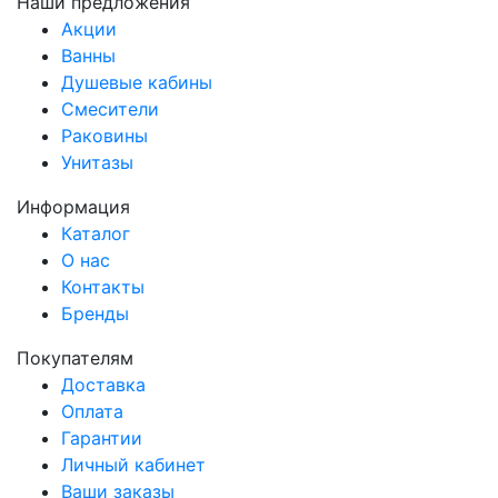
Наши предложения
Акции
Ванны
Душевые кабины
Смесители
Раковины
Унитазы
Информация
Каталог
О нас
Контакты
Бренды
Покупателям
Доставка
Оплата
Гарантии
Личный кабинет
Ваши заказы