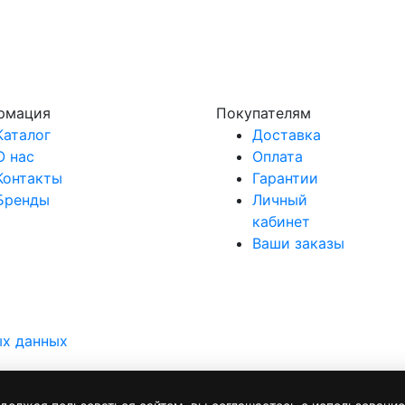
рмация
Покупателям
Каталог
Доставка
О нас
Оплата
Контакты
Гарантии
Бренды
Личный
кабинет
Ваши заказы
ых данных