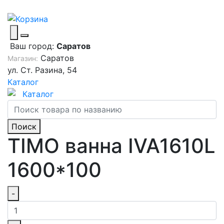
Ваш город:
Саратов
Саратов
Магазин:
ул. Ст. Разина, 54
Каталог
Каталог
Поиск
TIMO ванна IVA1610L
1600*100
-