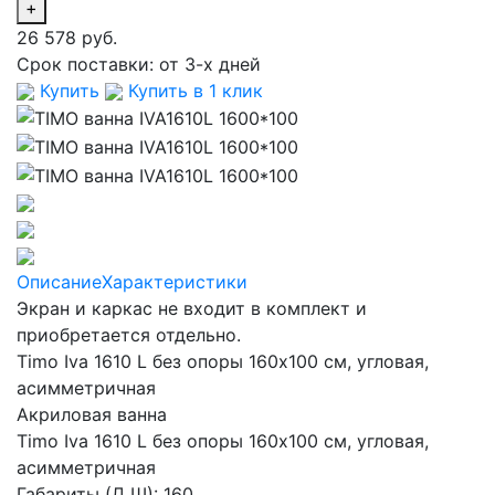
+
26 578 руб.
Срок поставки:
от 3-х дней
Купить
Купить в 1 клик
Описание
Характеристики
Экран и каркас не входит в комплект и
приобретается отдельно.
Timo Iva 1610 L без опоры 160x100 см, угловая,
асимметричная
Акриловая ванна
Timo Iva 1610 L без опоры 160x100 см, угловая,
асимметричная
Габариты (Д Ш): 160