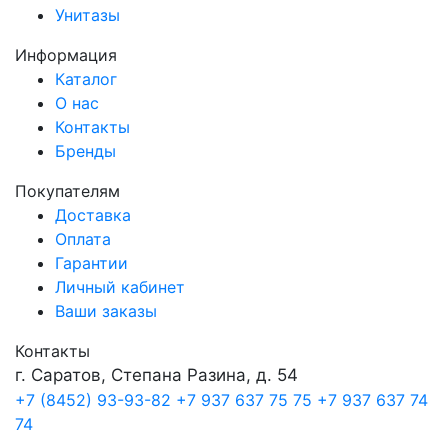
Унитазы
Информация
Каталог
О нас
Контакты
Бренды
Покупателям
Доставка
Оплата
Гарантии
Личный кабинет
Ваши заказы
Контакты
г. Саратов, Степана Разина, д. 54
+7 (8452) 93-93-82
+7 937 637 75 75
+7 937 637 74
74