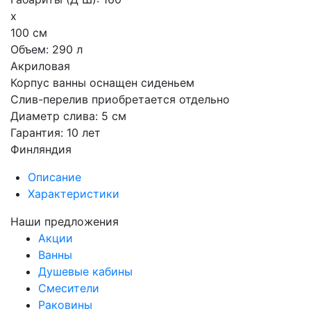
x
100 см
Объем: 290 л
Акриловая
Корпус ванны оснащен сиденьем
Слив-перелив приобретается отдельно
Диаметр слива: 5 см
Гарантия: 10 лет
Финляндия
Описание
Характеристики
Наши предложения
Акции
Ванны
Душевые кабины
Смесители
Раковины