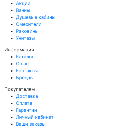
Акции
Ванны
Душевые кабины
Смесители
Раковины
Унитазы
Информация
Каталог
О нас
Контакты
Бренды
Покупателям
Доставка
Оплата
Гарантии
Личный кабинет
Ваши заказы