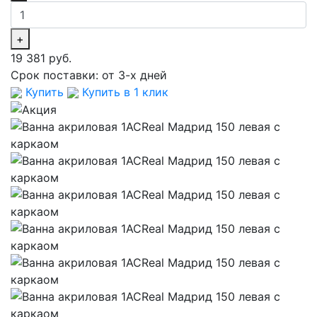
+
19 381 руб.
Срок поставки:
от 3-х дней
Купить
Купить в 1 клик