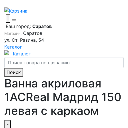
Ваш город:
Саратов
Саратов
Магазин:
ул. Ст. Разина, 54
Каталог
Каталог
Поиск
Ванна акриловая
1ACReal Мадрид 150
левая с каркаом
-