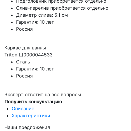
Подголовник приобретается отдельно
Слив-перелив приобретается отдельно
Диаметр слива: 5.1 см
Гарантия: 10 лет
Россия
Каркас для ванны
Triton Щ0000044533
Сталь
Гарантия: 10 лет
Россия
Эксперт ответит на все вопросы
Получить консультацию
Описание
Характеристики
Наши предложения