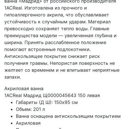
ванна «Мадрид» от российского производителя
1ACReal. Изготовлена из прочного и
гипоаллергенного акрила, что обуславливает
устойчивость к случайным ударам. Материал
превосходно сохраняет тепло воды. Главные
преимущества модели — увеличенная глубина и
ширина. Принять расслабленное положение
помогают встроенные подлокотники.
Антискользящее покрытие снижает риск
получения травмы. Непористая поверхность не
желтеет со временем и не впитывает неприятные
запахи.
Акриловая ванна
1ACReal Мадрид Щ0000045643 150 левая
Габариты (Д Ш): 150x95 см
Объем: 201 л
Ванна оснащена антискользящим покрытием
Акриловая