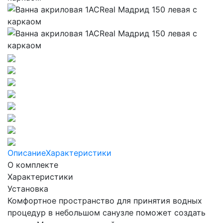
Описание
Характеристики
О комплекте
Характеристики
Установка
Комфортное пространство для принятия водных
процедур в небольшом санузле поможет создать