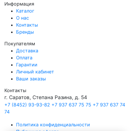
Информация
Каталог
О нас
Контакты
Бренды
Покупателям
Доставка
Оплата
Гарантии
Личный кабинет
Ваши заказы
Контакты
г. Саратов, Степана Разина, д. 54
+7 (8452) 93-93-82
+7 937 637 75 75
+7 937 637 74
74
Политика конфиденциальности