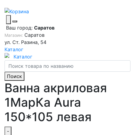
Ваш город:
Саратов
Саратов
Магазин:
ул. Ст. Разина, 54
Каталог
Каталог
Поиск
Ванна акриловая
1МарКа Aura
150*105 левая
-