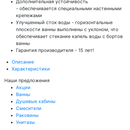
Дополнительная устойчивость
- обеспечивается специальными настенными
крепежами
Улучшенный сток воды - горизонтальные
плоскости ванны выполнены с уклоном, что
обеспечивает стекание капель воды с бортов
ванны
Гарантия производителя - 15 лет!
Описание
Характеристики
Наши предложения
Акции
Ванны
Душевые кабины
Смесители
Раковины
Унитазы