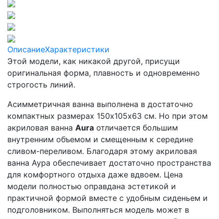
Описание
Характеристики
Этой модели, как никакой другой, присущи
оригинальная форма, плавность и одновременно
строгость линий.
Асимметричная ванна выполнена в достаточно
компактных размерах 150х105х63 см. Но при этом
акриловая ванна
Aura
отличается большим
внутренним объемом и смещенным к середине
сливом-переливом. Благодаря этому акриловая
ванна Аура обеспечивает достаточно пространства
для комфортного отдыха даже вдвоем. Цена
модели полностью оправдана эстетикой и
практичной формой вместе с удобным сиденьем и
подголовником. Выполняться модель может в