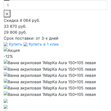
+
Скидка 4 064 руб.
33 870 руб.
29 806 руб.
Срок поставки:
от 3-х дней
Купить
Купить в 1 клик
-12%