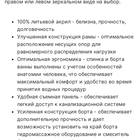
правом или левом зеркальном виде на выбор.
100% литьевой акрил -
белизна, прочность,
долговечность
Улучшенная конструкция рамы - оптимальное
расположение несущих опор для
равномерного распределения нагрузки
Оптимальная эргономика - спинка и борта
ванны выполнены с учетом особенностей
анатомии человека, что обеспечивает
максимальный комфорт и удобство во время
принятия водных процедур
Удобная съемная панель - обеспечивает
легкий доступ к канализационной системе
Усиленная конструкция борта - обеспечивает
дополнительную прочность и дает
возможность установить на край борта
гидромассажное оборудование и смеситель