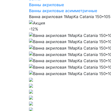
Ванны акриловые
Ванны акриловые асимметричные
Ванна акриловая 1МарКа Catania 150*105
-12%