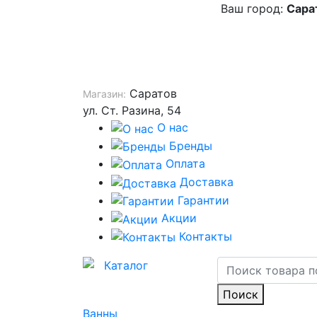
Ваш город:
Сара
Саратов
Магазин:
ул. Ст. Разина, 54
О нас
Бренды
Оплата
Доставка
Гарантии
Акции
Контакты
Каталог
Поиск
Ванны