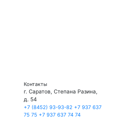
Контакты
г. Саратов, Степана Разина,
д. 54
+7 (8452) 93-93-82
+7 937 637
75 75
+7 937 637 74 74