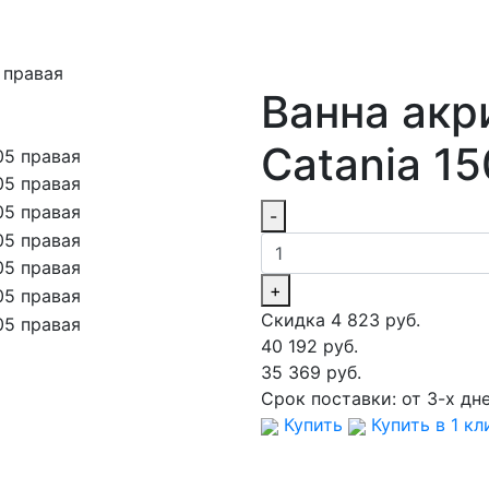
 правая
Ванна акр
Catania 1
-
+
Скидка 4 823 руб.
40 192 руб.
35 369 руб.
Срок поставки:
от 3-х дн
Купить
Купить в 1 кл