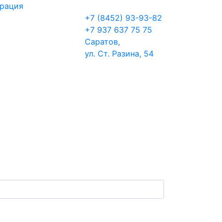
трация
+7 (8452) 93-93-82
+7 937 637 75 75
Саратов,
ул. Ст. Разина, 54