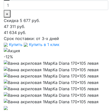
+
Скидка 5 677 руб.
47 311 руб.
41 634 руб.
Срок поставки:
от 3-х дней
Купить
Купить в 1 клик
-12%