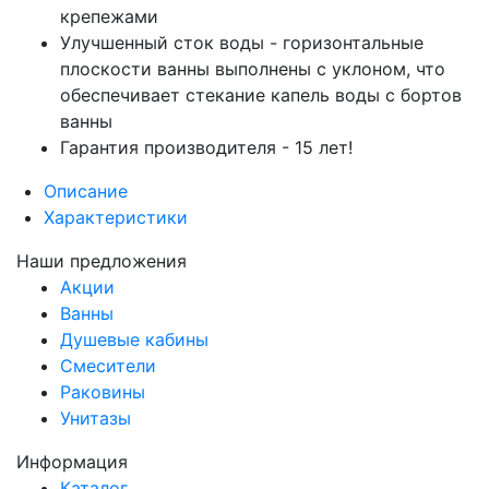
крепежами
Улучшенный сток воды - горизонтальные
плоскости ванны выполнены с уклоном, что
обеспечивает стекание капель воды с бортов
ванны
Гарантия производителя - 15 лет!
Описание
Характеристики
Наши предложения
Акции
Ванны
Душевые кабины
Смесители
Раковины
Унитазы
Информация
Каталог