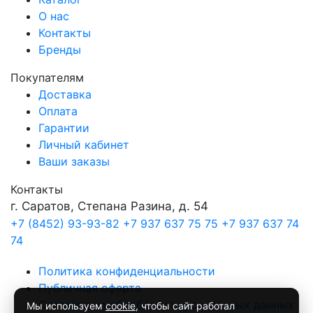
О нас
Контакты
Бренды
Покупателям
Доставка
Оплата
Гарантии
Личный кабинет
Ваши заказы
Контакты
г. Саратов, Степана Разина, д. 54
+7 (8452) 93-93-82
+7 937 637 75 75
+7 937 637 74
74
Политика конфиденциальности
Публичная оферта
Согласие на обработку персональных данных
Мы используем
cookie
, чтобы сайт работал