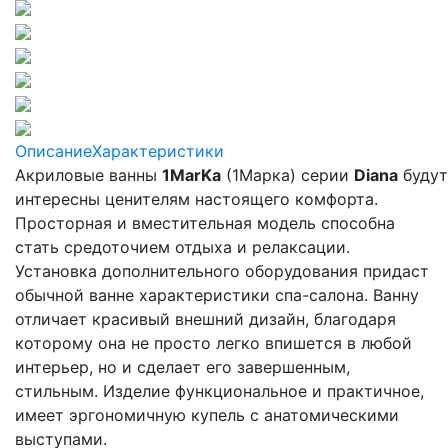
Описание
Характеристики
Акриловые ванны
1MarKa
(1Марка) серии
Diana
будут
интересны ценителям настоящего комфорта.
Просторная и вместительная модель способна
стать средоточием отдыха и релаксации.
Установка дополнительного оборудования придаст
обычной ванне характеристики спа-салона. Ванну
отличает красивый внешний дизайн, благодаря
которому она не просто легко впишется в любой
интерьер, но и сделает его завершенным,
стильным. Изделие функциональное и практичное,
имеет эргономичную купель с анатомическими
выступами.