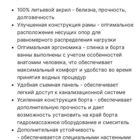
100% литьевой акрил - белизна, прочность,
долговечность
Улучшенная конструкция рамы - оптимальное
расположение несущих опор для
равномерного распределения нагрузки
Оптимальная эргономика - спинка и борта
ванны выполнены с учетом особенностей
анатомии человека, что обеспечивает
максимальный комфорт и удобство во время
принятия водных процедур
Удобная съемная панель - обеспечивает
легкий доступ к канализационной системе
Усиленная конструкция борта - обеспечивает
дополнительную прочность и дает
возможность установить на край борта
гидромассажное оборудование и смеситель
Дополнительная устойчивость
- обеспечивается специальными настенными