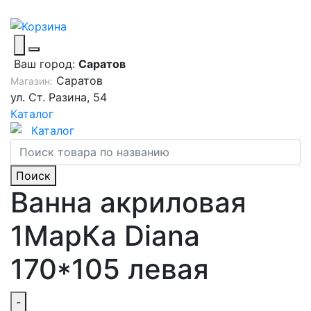
Ваш город:
Саратов
Саратов
Магазин:
ул. Ст. Разина, 54
Каталог
Каталог
Поиск
Ванна акриловая
1МарКа Diana
170*105 левая
-