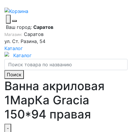
Ваш город:
Саратов
Саратов
Магазин:
ул. Ст. Разина, 54
Каталог
Каталог
Поиск
Ванна акриловая
1МарКа Gracia
150*94 правая
-