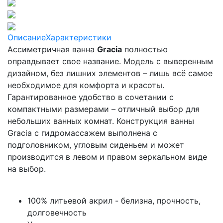
Описание
Характеристики
Ассиметричная ванна
Gracia
полностью
оправдывает свое название. Модель с выверенным
дизайном, без лишних элементов – лишь всё самое
необходимое для комфорта и красоты.
Гарантированное удобство в сочетании с
компактными размерами – отличный выбор для
небольших ванных комнат. Конструкция ванны
Gracia с гидромассажем выполнена с
подголовником, угловым сиденьем и может
производится в левом и правом зеркальном виде
на выбор.
100% литьевой акрил -
белизна, прочность,
долговечность