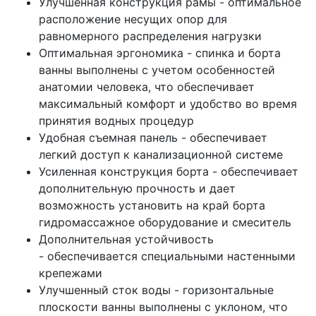
Улучшенная конструкция рамы - оптимальное
расположение несущих опор для
равномерного распределения нагрузки
Оптимальная эргономика - спинка и борта
ванны выполнены с учетом особенностей
анатомии человека, что обеспечивает
максимальный комфорт и удобство во время
принятия водных процедур
Удобная съемная панель - обеспечивает
легкий доступ к канализационной системе
Усиленная конструкция борта - обеспечивает
дополнительную прочность и дает
возможность установить на край борта
гидромассажное оборудование и смеситель
Дополнительная устойчивость
- обеспечивается специальными настенными
крепежами
Улучшенный сток воды - горизонтальные
плоскости ванны выполнены с уклоном, что