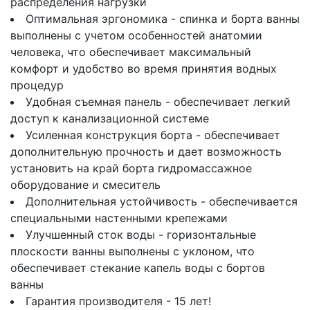
распределения нагрузки
Оптимальная эргономика - спинка и борта ванны
выполнены с учетом особенностей анатомии
человека, что обеспечивает максимальный
комфорт и удобство во время принятия водных
процедур
Удобная съемная панель - обеспечивает легкий
доступ к канализационной системе
Усиленная конструкция борта - обеспечивает
дополнительную прочность и дает возможность
установить на край борта гидромассажное
оборудование и смеситель
Дополнительная устойчивость - обеспечивается
специальными настенными крепежами
Улучшенный сток воды - горизонтальные
плоскости ванны выполнены с уклоном, что
обеспечивает стекание капель воды с бортов
ванны
Гарантия производителя - 15 лет!