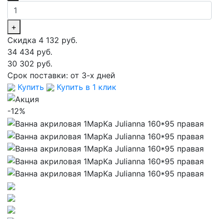
+
Скидка 4 132 руб.
34 434 руб.
30 302 руб.
Срок поставки:
от 3-х дней
Купить
Купить в 1 клик
-12%