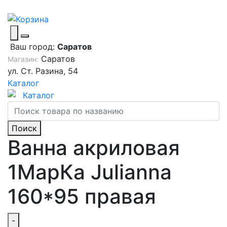
Ваш город:
Саратов
Саратов
Магазин:
ул. Ст. Разина, 54
Каталог
Каталог
Поиск
Ванна акриловая
1МарКа Julianna
160*95 правая
-