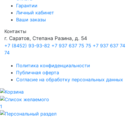
Гарантии
Личный кабинет
Ваши заказы
Контакты
г. Саратов, Степана Разина, д. 54
+7 (8452) 93-93-82
+7 937 637 75 75
+7 937 637 74
74
Политика конфиденциальности
Публичная оферта
Согласие на обработку персональных данных
1