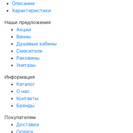
Описание
Характеристики
Наши предложения
Акции
Ванны
Душевые кабины
Смесители
Раковины
Унитазы
Информация
Каталог
О нас
Контакты
Бренды
Покупателям
Доставка
Оплата