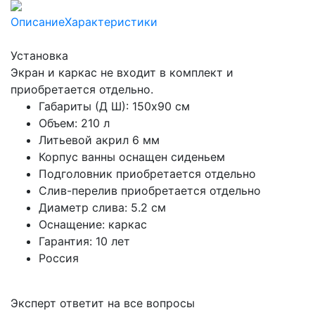
Описание
Характеристики
Установка
Экран и каркас не входит в комплект и
приобретается отдельно.
Габариты (Д Ш): 150x90 см
Объем: 210 л
Литьевой акрил 6 мм
Корпус ванны оснащен сиденьем
Подголовник приобретается отдельно
Слив-перелив приобретается отдельно
Диаметр слива: 5.2 см
Оснащение: каркас
Гарантия: 10 лет
Россия
Эксперт ответит на все вопросы