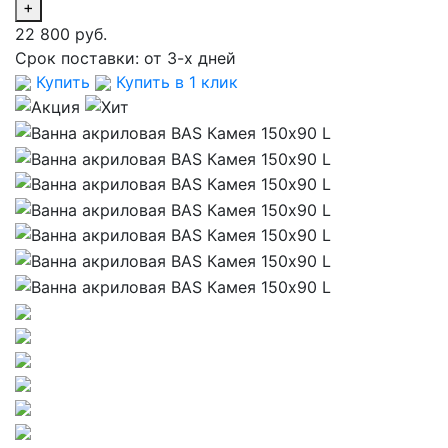
+
22 800 руб.
Срок поставки:
от 3-х дней
Купить
Купить в 1 клик