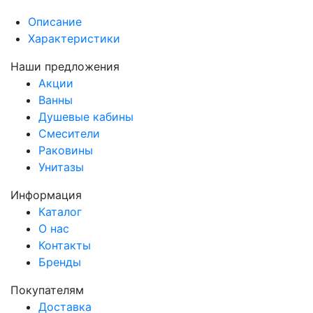
Описание
Характеристики
Наши предложения
Акции
Ванны
Душевые кабины
Смесители
Раковины
Унитазы
Информация
Каталог
О нас
Контакты
Бренды
Покупателям
Доставка