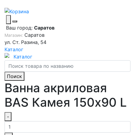
Ваш город:
Саратов
Саратов
Магазин:
ул. Ст. Разина, 54
Каталог
Каталог
Поиск
Ванна акриловая
BAS Камея 150x90 L
-