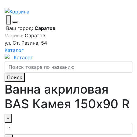
Ваш город:
Саратов
Саратов
Магазин:
ул. Ст. Разина, 54
Каталог
Каталог
Поиск
Ванна акриловая
BAS Камея 150x90 R
-