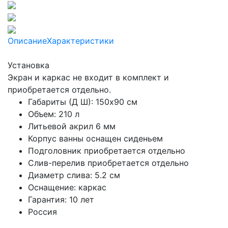
Описание
Характеристики
Установка
Экран и каркас не входит в комплект и
приобретается отдельно.
Габариты (Д Ш): 150x90 см
Объем: 210 л
Литьевой акрил 6 мм
Корпус ванны оснащен сиденьем
Подголовник приобретается отдельно
Слив-перелив приобретается отдельно
Диаметр слива: 5.2 см
Оснащение: каркас
Гарантия: 10 лет
Россия