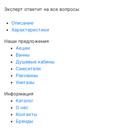
Эксперт ответит на все вопросы
Описание
Характеристики
Наши предложения
Акции
Ванны
Душевые кабины
Смесители
Раковины
Унитазы
Информация
Каталог
О нас
Контакты
Бренды