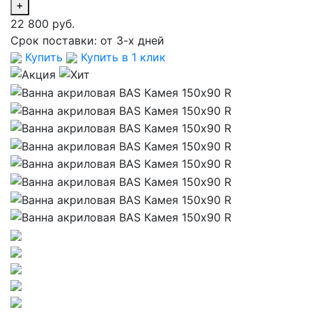
+
22 800 руб.
Срок поставки:
от 3-х дней
Купить
Купить в 1 клик