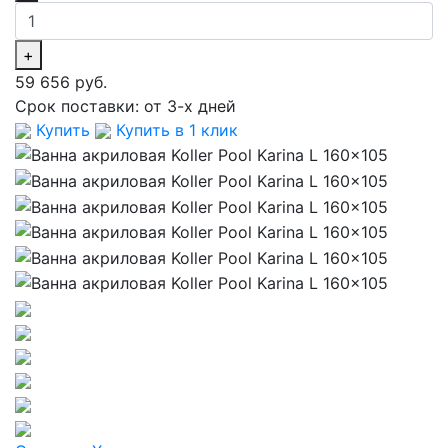
+
59 656 руб.
Срок поставки:
от 3-х дней
Купить
Купить в 1 клик