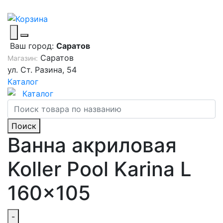
Ваш город:
Саратов
Саратов
Магазин:
ул. Ст. Разина, 54
Каталог
Каталог
Поиск
Ванна акриловая
Koller Pool Karina L
160x105
-