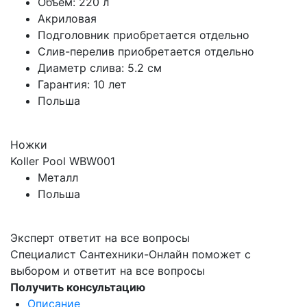
Объем: 220 л
Акриловая
Подголовник приобретается отдельно
Слив-перелив приобретается отдельно
Диаметр слива: 5.2 см
Гарантия: 10 лет
Польша
Ножки
Koller Pool WBW001
Металл
Польша
Эксперт ответит на все вопросы
Специалист Сантехники-Онлайн поможет с
выбором и ответит на все вопросы
Получить консультацию
Описание