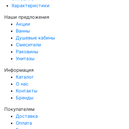
Характеристики
Наши предложения
Акции
Ванны
Душевые кабины
Смесители
Раковины
Унитазы
Информация
Каталог
О нас
Контакты
Бренды
Покупателям
Доставка
Оплата