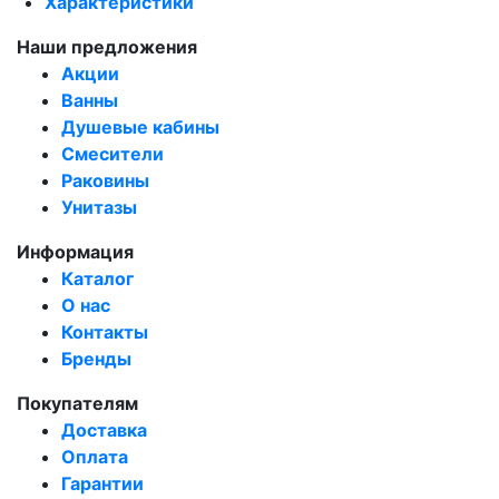
Характеристики
Наши предложения
Акции
Ванны
Душевые кабины
Смесители
Раковины
Унитазы
Информация
Каталог
О нас
Контакты
Бренды
Покупателям
Доставка
Оплата
Гарантии