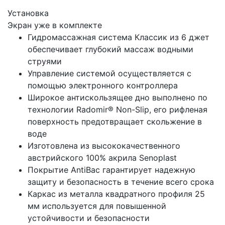
Установка
Экран уже в комплекте
Гидромассажная система Классик из 6 джет
обеспечивает глубокий массаж водными
струями
Управление системой осуществляется с
помощью электронного контроллера
Широкое антискользящее дно выполнено по
технологии Radomir® Non-Slip, его рифленая
поверхность предотвращает скольжение в
воде
Изготовлена из высококачественного
австрийского 100% акрила Senoplast
Покрытие AntiBac гарантирует надежную
защиту и безопасность в течение всего срока
Каркас из металла квадратного профиля 25
мм используется для повышенной
устойчивости и безопасности