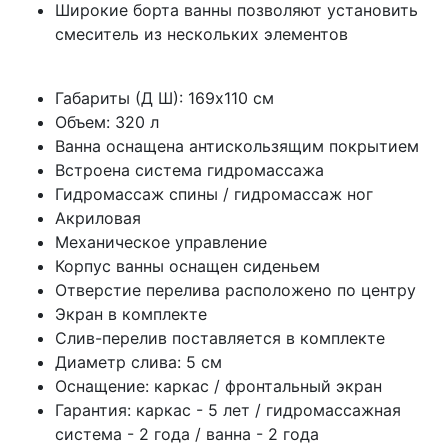
Широкие борта ванны позволяют установить
смеситель из нескольких элементов
Габариты (Д Ш): 169x110 см
Объем: 320 л
Ванна оснащена антискользящим покрытием
Встроена система гидромассажа
Гидромассаж спины / гидромассаж ног
Акриловая
Механическое управление
Корпус ванны оснащен сиденьем
Отверстие перелива расположено по центру
Экран в комплекте
Слив-перелив поставляется в комплекте
Диаметр слива: 5 см
Оснащение: каркас / фронтальный экран
Гарантия: каркас - 5 лет / гидромассажная
система - 2 года / ванна - 2 года