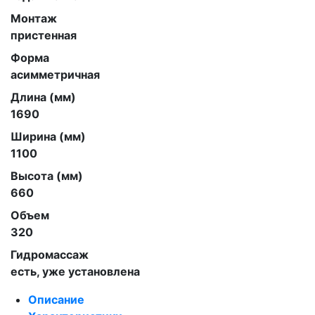
Монтаж
пристенная
Форма
асимметричная
Длина (мм)
1690
Ширина (мм)
1100
Высота (мм)
660
Объем
320
Гидромассаж
есть, уже установлена
Описание