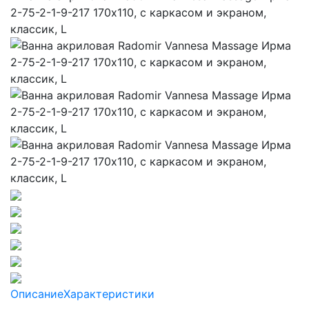
Описание
Характеристики