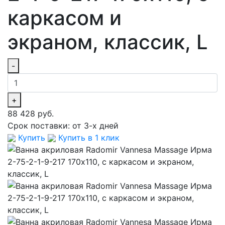
каркасом и
экраном, классик, L
-
+
88 428 руб.
Срок поставки:
от 3-х дней
Купить
Купить в 1 клик