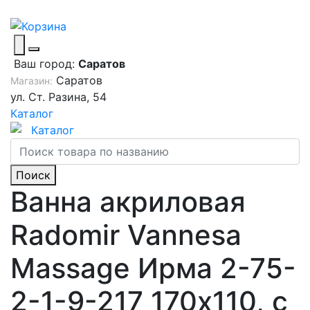
Ваш город:
Саратов
Саратов
Магазин:
ул. Ст. Разина, 54
Каталог
Каталог
Поиск
Ванна акриловая
Radomir Vannesa
Massage Ирма 2-75-
2-1-9-217 170х110, с