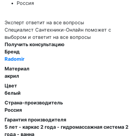
Россия
Эксперт ответит на все вопросы
Специалист Сантехники-Онлайн поможет с
выбором и ответит на все вопросы
Получить консультацию
Бренд
Radomir
Материал
акрил
Цвет
белый
Страна-производитель
Россия
Гарантия производителя
5 лет - каркас 2 года - гидромассажная система 2
года - ванна