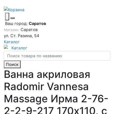
Ваш город:
Саратов
Саратов
Магазин:
ул. Ст. Разина, 54
Каталог
Каталог
Поиск
Ванна акриловая
Radomir Vannesa
Massage Ирма 2-76-
2-2-9-217 170х110, с