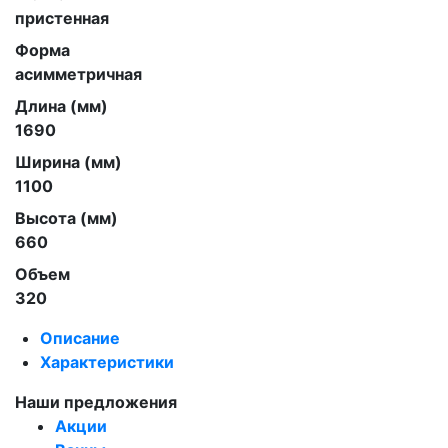
пристенная
Форма
асимметричная
Длина (мм)
1690
Ширина (мм)
1100
Высота (мм)
660
Объем
320
Описание
Характеристики
Наши предложения
Акции