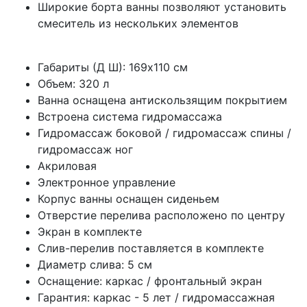
Широкие борта ванны позволяют установить
смеситель из нескольких элементов
Габариты (Д Ш): 169x110 см
Объем: 320 л
Ванна оснащена антискользящим покрытием
Встроена система гидромассажа
Гидромассаж боковой / гидромассаж спины /
гидромассаж ног
Акриловая
Электронное управление
Корпус ванны оснащен сиденьем
Отверстие перелива расположено по центру
Экран в комплекте
Слив-перелив поставляется в комплекте
Диаметр слива: 5 см
Оснащение: каркас / фронтальный экран
Гарантия: каркас - 5 лет / гидромассажная