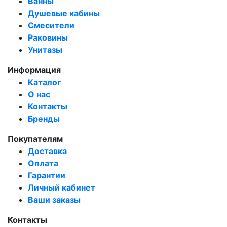
Ванны
Душевые кабины
Смесители
Раковины
Унитазы
Информация
Каталог
О нас
Контакты
Бренды
Покупателям
Доставка
Оплата
Гарантии
Личный кабинет
Ваши заказы
Контакты