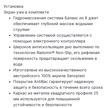
Установка
Экран уже в комплекте
Гидромассажная система Баланс из 6 джет
обеспечивает глубокий массаж водными
струями
Управление системой осуществляется с
помощью электронного контроллера
Широкое антискользящее дно выполнено по
технологии Radomir® Non-Slip, его рифленая
поверхность предотвращает скольжение в
воде
Изготовлена из высококачественного
австрийского 100% акрила Senoplast
Покрытие AntiBac гарантирует надежную
защиту и безопасность в течение всего срока
Каркас из металла квадратного профиля 25
мм используется для повышенной
устойчивости и безопасности