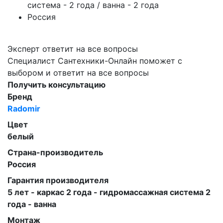
система - 2 года / ванна - 2 года
Россия
Эксперт ответит на все вопросы
Специалист Сантехники-Онлайн поможет с
выбором и ответит на все вопросы
Получить консультацию
Бренд
Radomir
Цвет
белый
Страна-производитель
Россия
Гарантия производителя
5 лет - каркас 2 года - гидромассажная система 2
года - ванна
Монтаж