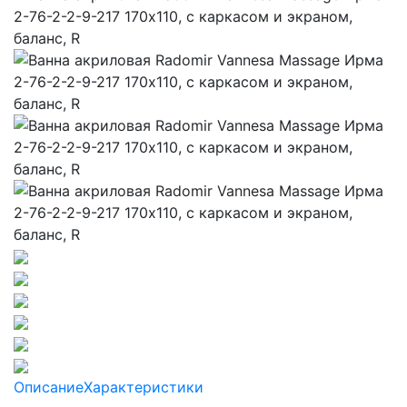
Описание
Характеристики