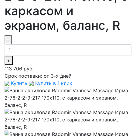
каркасом и
экраном, баланс, R
-
+
113 706 руб.
Срок поставки:
от 3-х дней
Купить
Купить в 1 клик