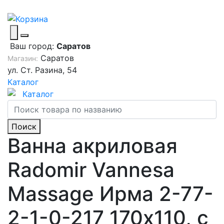
Ваш город:
Саратов
Саратов
Магазин:
ул. Ст. Разина, 54
Каталог
Каталог
Поиск
Ванна акриловая
Radomir Vannesa
Massage Ирма 2-77-
2-1-0-217 170х110, с