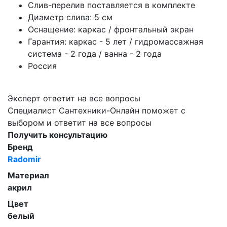
Слив-перелив поставляется в комплекте
Диаметр слива: 5 см
Оснащение: каркас / фронтальный экран
Гарантия: каркас - 5 лет / гидромассажная
система - 2 года / ванна - 2 года
Россия
Эксперт ответит на все вопросы
Специалист Сантехники-Онлайн поможет с
выбором и ответит на все вопросы
Получить консультацию
Бренд
Radomir
Материал
акрил
Цвет
белый