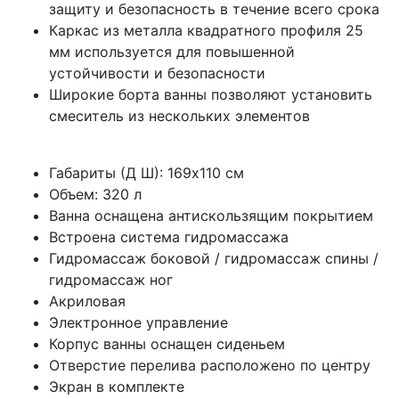
защиту и безопасность в течение всего срока
Каркас из металла квадратного профиля 25
мм используется для повышенной
устойчивости и безопасности
Широкие борта ванны позволяют установить
смеситель из нескольких элементов
Габариты (Д Ш): 169x110 см
Объем: 320 л
Ванна оснащена антискользящим покрытием
Встроена система гидромассажа
Гидромассаж боковой / гидромассаж спины /
гидромассаж ног
Акриловая
Электронное управление
Корпус ванны оснащен сиденьем
Отверстие перелива расположено по центру
Экран в комплекте