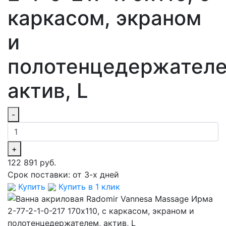
каркасом, экраном
и
полотенцедержателе
актив, L
-
+
122 891 руб.
Срок поставки:
от 3-х дней
Купить
Купить в 1 клик