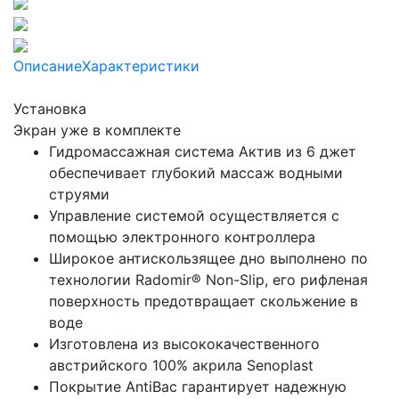
Описание
Характеристики
Установка
Экран уже в комплекте
Гидромассажная система Актив из 6 джет
обеспечивает глубокий массаж водными
струями
Управление системой осуществляется с
помощью электронного контроллера
Широкое антискользящее дно выполнено по
технологии Radomir® Non-Slip, его рифленая
поверхность предотвращает скольжение в
воде
Изготовлена из высококачественного
австрийского 100% акрила Senoplast
Покрытие AntiBac гарантирует надежную