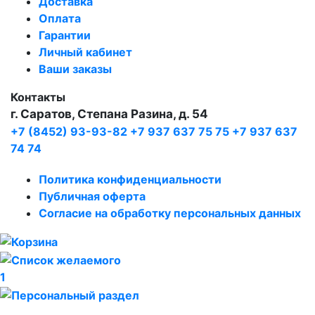
Доставка
Оплата
Гарантии
Личный кабинет
Ваши заказы
Контакты
г. Саратов, Степана Разина, д. 54
+7 (8452) 93-93-82
+7 937 637 75 75
+7 937 637
74 74
Политика конфиденциальности
Публичная оферта
Согласие на обработку персональных данных
1