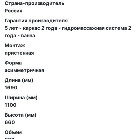
Страна-производитель
Россия
Гарантия производителя
5 лет - каркас 2 года - гидромассажная система 2
года - ванна
Монтаж
пристенная
Форма
асимметричная
Длина (мм)
1690
Ширина (мм)
1100
Высота (мм)
660
Объем