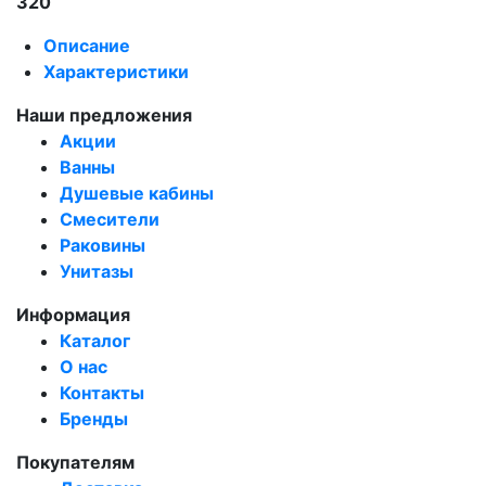
320
Описание
Характеристики
Наши предложения
Акции
Ванны
Душевые кабины
Смесители
Раковины
Унитазы
Информация
Каталог
О нас
Контакты
Бренды
Покупателям