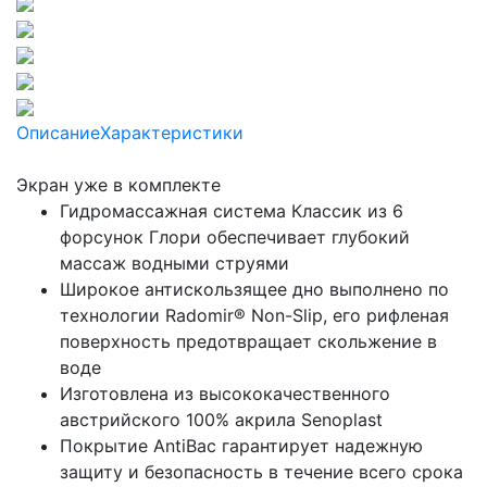
Описание
Характеристики
Экран уже в комплекте
Гидромассажная система Классик из 6
форсунок Глори обеспечивает глубокий
массаж водными струями
Широкое антискользящее дно выполнено по
технологии Radomir® Non-Slip, его рифленая
поверхность предотвращает скольжение в
воде
Изготовлена из высококачественного
австрийского 100% акрила Senoplast
Покрытие AntiBac гарантирует надежную
защиту и безопасность в течение всего срока