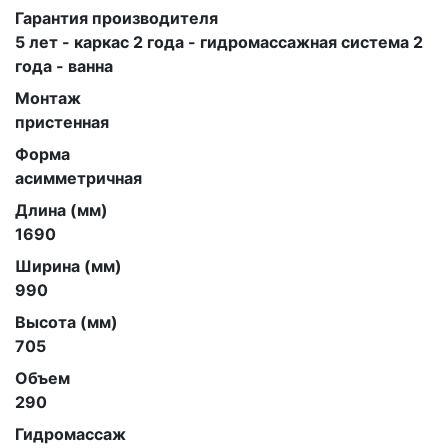
Гарантия производителя
5 лет - каркас 2 года - гидромассажная система 2
года - ванна
Монтаж
пристенная
Форма
асимметричная
Длина (мм)
1690
Ширина (мм)
990
Высота (мм)
705
Объем
290
Гидромассаж