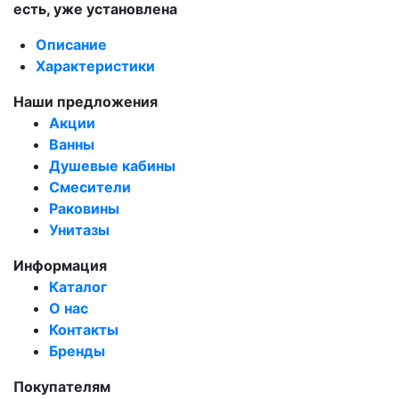
есть, уже установлена
Описание
Характеристики
Наши предложения
Акции
Ванны
Душевые кабины
Смесители
Раковины
Унитазы
Информация
Каталог
О нас
Контакты
Бренды
Покупателям