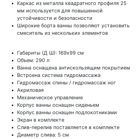
Каркас из металла квадратного профиля 25
мм используется для повышенной
устойчивости и безопасности
Широкие борта ванны позволяют установить
смеситель из нескольких элементов
Габариты (Д Ш): 169x99 см
Объем: 290 л
Ванна оснащена антискользящим покрытием
Встроена система гидромассажа
Гидромассаж спины / гидромассаж ног
Акриловая
Механическое управление
Корпус ванны оснащен сиденьем
Корпус ванны оснащен подлокотниками
Экран в комплекте
Слив-перелив поставляется в комплекте
Диаметр слива: 5 см