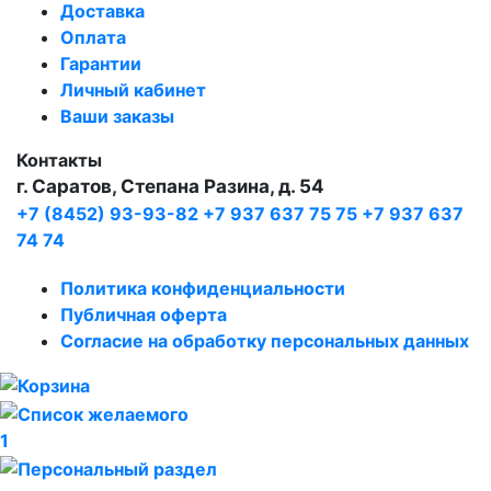
Доставка
Оплата
Гарантии
Личный кабинет
Ваши заказы
Контакты
г. Саратов, Степана Разина, д. 54
+7 (8452) 93-93-82
+7 937 637 75 75
+7 937 637
74 74
Политика конфиденциальности
Публичная оферта
Согласие на обработку персональных данных
1