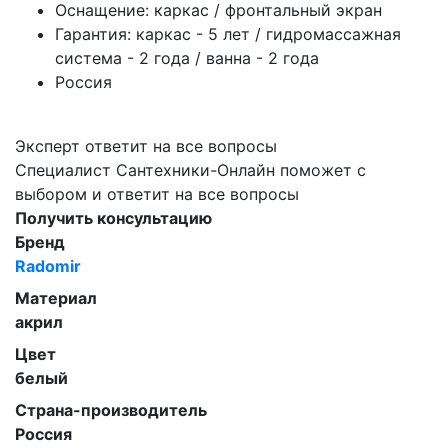
Оснащение: каркас / фронтальный экран
Гарантия: каркас - 5 лет / гидромассажная
система - 2 года / ванна - 2 года
Россия
Эксперт ответит на все вопросы
Специалист Сантехники-Онлайн поможет с
выбором и ответит на все вопросы
Получить консультацию
Бренд
Radomir
Материал
акрил
Цвет
белый
Страна-производитель
Россия