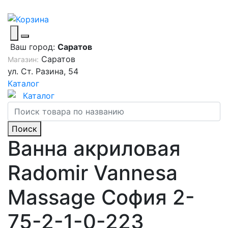
Ваш город:
Саратов
Саратов
Магазин:
ул. Ст. Разина, 54
Каталог
Каталог
Поиск
Ванна акриловая
Radomir Vannesa
Massage София 2-
75-2-1-0-223