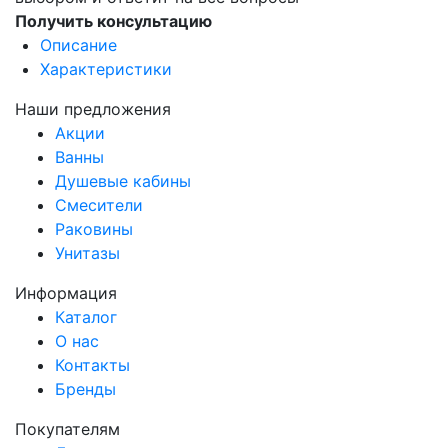
Получить консультацию
Описание
Характеристики
Наши предложения
Акции
Ванны
Душевые кабины
Смесители
Раковины
Унитазы
Информация
Каталог
О нас
Контакты
Бренды
Покупателям