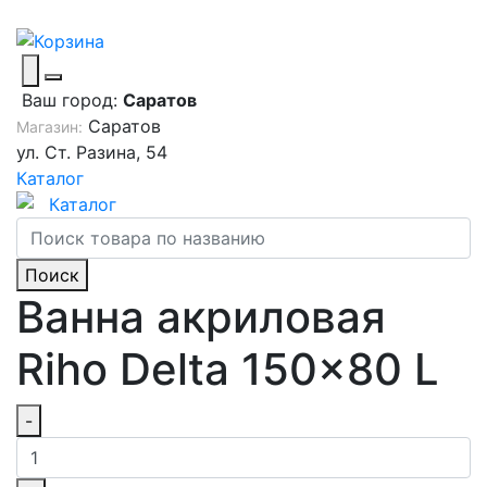
Ваш город:
Саратов
Саратов
Магазин:
ул. Ст. Разина, 54
Каталог
Каталог
Поиск
Ванна акриловая
Riho Delta 150x80 L
-