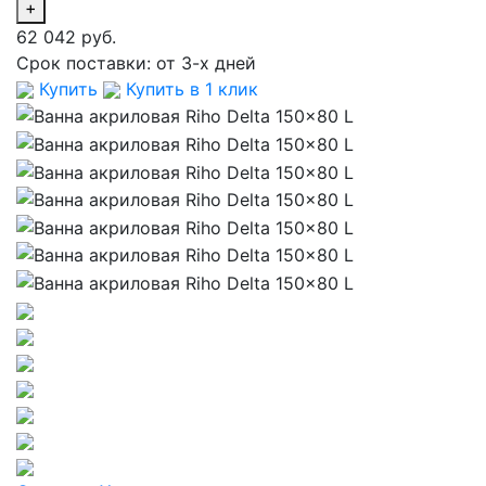
+
62 042 руб.
Срок поставки:
от 3-х дней
Купить
Купить в 1 клик