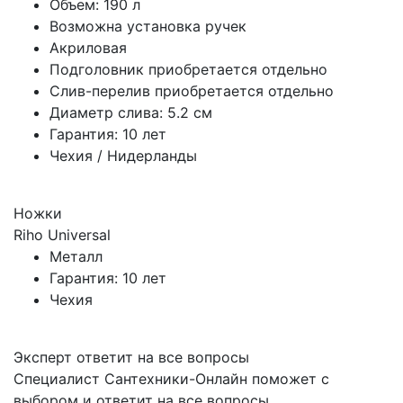
Объем: 190 л
Возможна установка ручек
Акриловая
Подголовник приобретается отдельно
Слив-перелив приобретается отдельно
Диаметр слива: 5.2 см
Гарантия: 10 лет
Чехия / Нидерланды
Ножки
Riho Universal
Металл
Гарантия: 10 лет
Чехия
Эксперт ответит на все вопросы
Специалист Сантехники-Онлайн поможет с
выбором и ответит на все вопросы