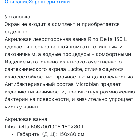
Описание
Характеристики
Установка
Экран не входит в комплект и приобретается
отдельно.
Акриловая левосторонняя ванна Riho Delta 150 L
сделает интерьер ванной комнаты стильным и
лаконичным, а водные процедуры – комфортными.
Изделие изготовлено из высококачественного
сантехнического акрила Lucite, отличающегося
износостойкостью, прочностью и долговечностью.
Антибактериальный состав Microbian придает
изделию гигиеничности, препятствуя размножению
бактерий на поверхности, и значительно упрощает
чистку ванны.
Акриловая ванна
Riho Delta B067001005 150x80 L
Габариты (Д Ш): 150x80 см