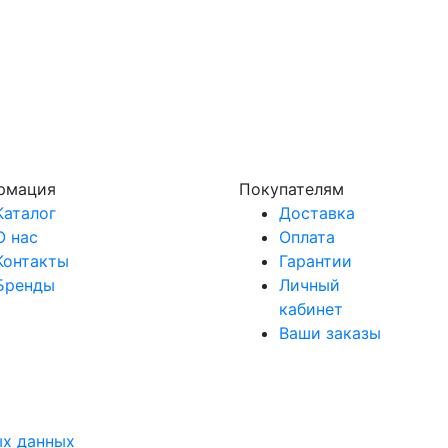
рмация
Покупателям
Каталог
Доставка
О нас
Оплата
Контакты
Гарантии
Бренды
Личный
кабинет
Ваши заказы
ых данных