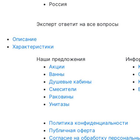
Россия
Эксперт ответит на все вопросы
Описание
Характеристики
Наши предложения
Инфо
Акции
Ванны
Душевые кабины
Смесители
Раковины
Унитазы
Политика конфиденциальности
Публичная оферта
Согласие на обработку персональн