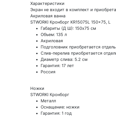
Характеристики
Экран не входит в комплект и приобрета
Акриловая ванна
STWORKI Кронборг KR15075L 150x75, L
Габариты (Д Ш): 150x75 см
Объем: 135 л
Акриловая
Подголовник приобретается отдель
Слив-перелив приобретается отдел
Диаметр слива: 5.2 см
Гарантия: 17 лет
Россия
Ножки
STWORKI Кронборг
Металл
Оснащение: ножки
Гарантия: 1 год