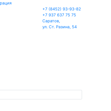
трация
+7 (8452) 93-93-82
+7 937 637 75 75
Саратов,
ул. Ст. Разина, 54