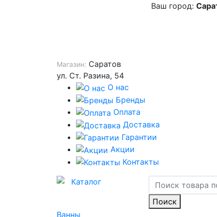
Ваш город:
Сара
Саратов
Магазин:
ул. Ст. Разина, 54
О нас
Бренды
Оплата
Доставка
Гарантии
Акции
Контакты
Каталог
Поиск
Ванны