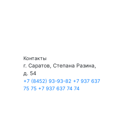
Контакты
г. Саратов, Степана Разина,
д. 54
+7 (8452) 93-93-82
+7 937 637
75 75
+7 937 637 74 74