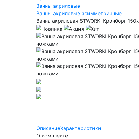
Ванны акриловые
Ванны акриловые асимметричные
Ванна акриловая STWORKI Кронборг 150x
Описание
Характеристики
О комплекте