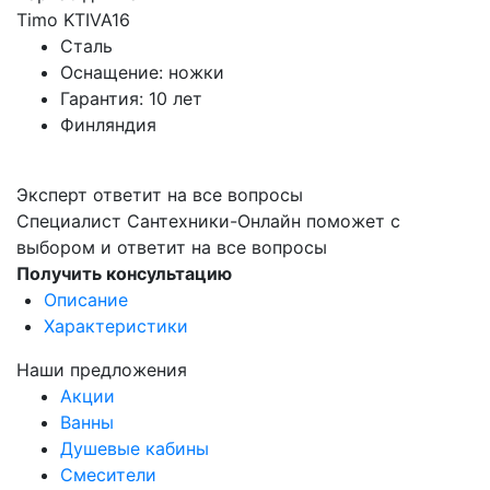
Timo KTIVA16
Сталь
Оснащение: ножки
Гарантия: 10 лет
Финляндия
Эксперт ответит на все вопросы
Специалист Сантехники-Онлайн поможет с
выбором и ответит на все вопросы
Получить консультацию
Описание
Характеристики
Наши предложения
Акции
Ванны
Душевые кабины
Смесители