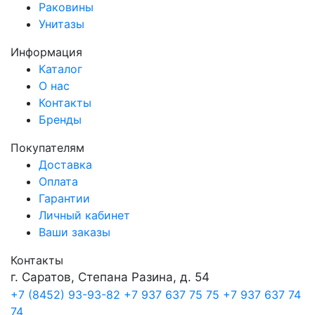
Раковины
Унитазы
Информация
Каталог
О нас
Контакты
Бренды
Покупателям
Доставка
Оплата
Гарантии
Личный кабинет
Ваши заказы
Контакты
г. Саратов, Степана Разина, д. 54
+7 (8452) 93-93-82
+7 937 637 75 75
+7 937 637 74
74