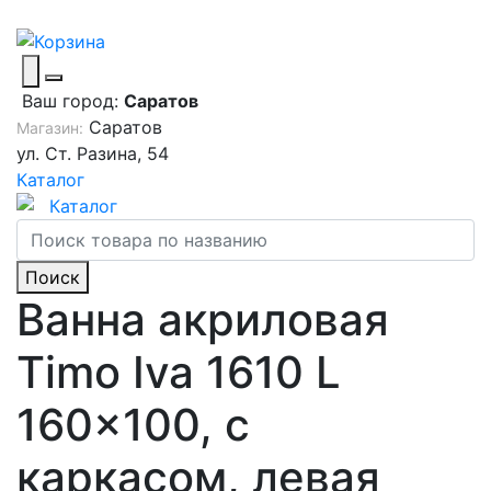
Ваш город:
Саратов
Саратов
Магазин:
ул. Ст. Разина, 54
Каталог
Каталог
Поиск
Ванна акриловая
Timo Iva 1610 L
160x100, с
каркасом, левая