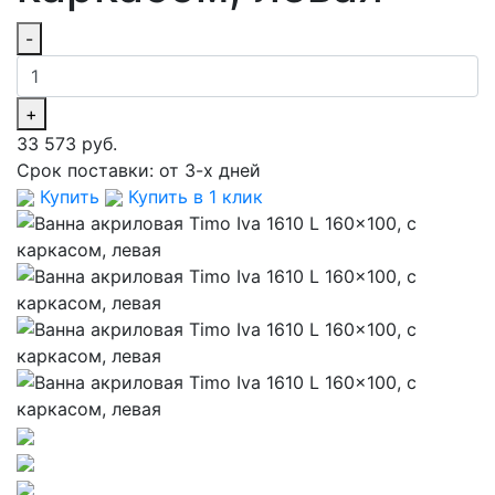
-
+
33 573 руб.
Срок поставки:
от 3-х дней
Купить
Купить в 1 клик