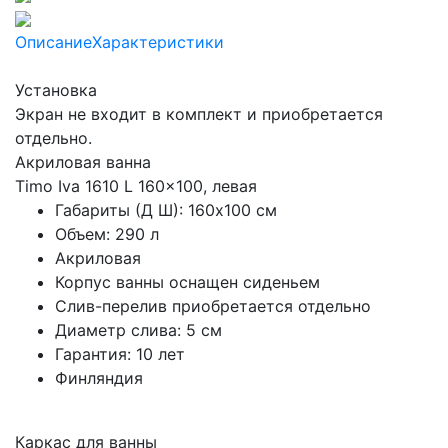
Описание
Характеристики
Установка
Экран не входит в комплект и приобретается
отдельно.
Акриловая ванна
Timo Iva 1610 L 160x100, левая
Габариты (Д Ш): 160x100 см
Объем: 290 л
Акриловая
Корпус ванны оснащен сиденьем
Слив-перелив приобретается отдельно
Диаметр слива: 5 см
Гарантия: 10 лет
Финляндия
Каркас для ванны