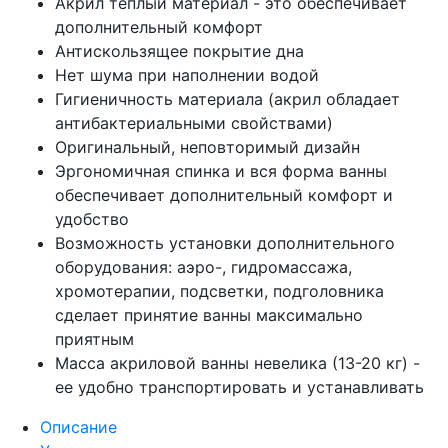
Акрил теплый материал - это обеспечивает
дополнительный комфорт
Антискользящее покрытие дна
Нет шума при наполнении водой
Гигиеничность материала (акрил обладает
антибактериальными свойствами)
Оригинальный, неповторимый дизайн
Эргономичная спинка и вся форма ванны
обеспечивает дополнительный комфорт и
удобство
Возможность установки дополнительного
оборудования: аэро-, гидромассажа,
хромотерапии, подсветки, подголовника
сделает принятие ванны максимально
приятным
Масса акриловой ванны невелика (13-20 кг) -
ее удобно транспортировать и устанавливать
Описание