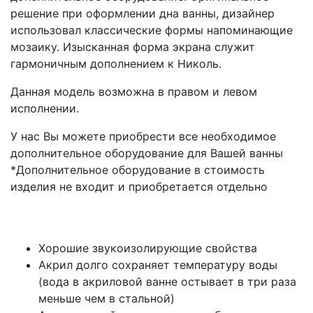
решение при оформлении дна ванны, дизайнер
использовал классические формы напоминающие
мозаику. Изысканная форма экрана служит
гармоничным дополнением к Николь.
Данная модель возможна в правом и левом
исполнении.
У нас Вы можете приобрести все необходимое
дополнительное оборудование для Вашей ванны
*Дополнительное оборудование в стоимость
изделия не входит и приобретается отдельно
Хорошие звукоизолирующие свойства
Акрил долго сохраняет температуру воды
(вода в акриловой ванне остывает в три раза
меньше чем в стальной)