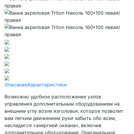
Описание
Характеристики
Возможно удобное расположение узлов
управления дополнительным оборудованием на
внешним углу возле изголовья, которое позволит
вам легким движением руки забыть обо всем,
насладится «энергией океана», включив
дополнительное оборудование. Оригинальное