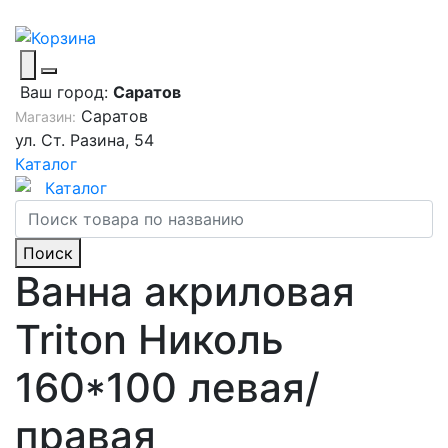
Ваш город:
Саратов
Саратов
Магазин:
ул. Ст. Разина, 54
Каталог
Каталог
Поиск
Ванна акриловая
Triton Николь
160*100 левая/
правая