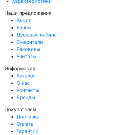
Характеристики
Наши предложения
Акции
Ванны
Душевые кабины
Смесители
Раковины
Унитазы
Информация
Каталог
О нас
Контакты
Бренды
Покупателям
Доставка
Оплата
Гарантии