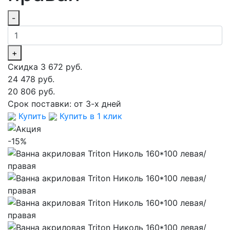
-
+
Скидка 3 672 руб.
24 478 руб.
20 806 руб.
Срок поставки:
от 3-х дней
Купить
Купить в 1 клик
-15%