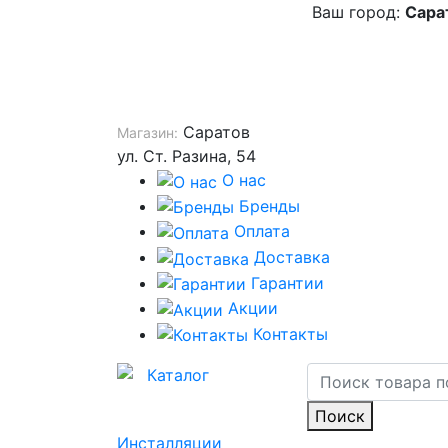
Ваш город:
Сара
Саратов
Магазин:
ул. Ст. Разина, 54
О нас
Бренды
Оплата
Доставка
Гарантии
Акции
Контакты
Каталог
Поиск
Инсталляции