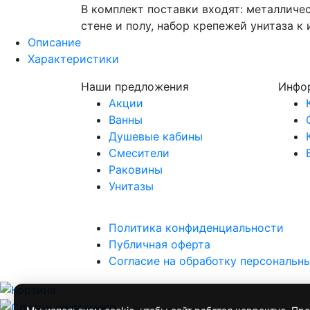
В комплект поставки входят: металличе
стене и полу, набор крепежей унитаза к
Описание
Характеристики
Наши предложения
Инфо
Акции
Ванны
Душевые кабины
Смесители
Раковины
Унитазы
Политика конфиденциальности
Публичная оферта
Согласие на обработку персональн