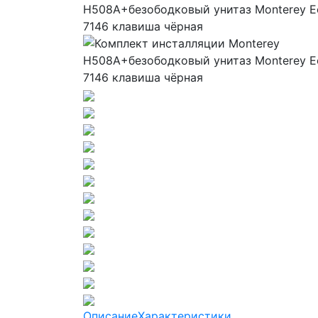
Описание
Характеристики