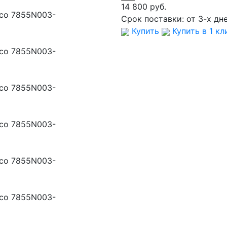
14 800 руб.
Срок поставки:
от 3-х дн
Купить
Купить в 1 кл