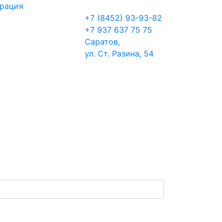
трация
+7 (8452) 93-93-82
+7 937 637 75 75
Саратов,
ул. Ст. Разина, 54