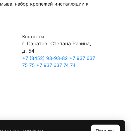
смыва, набор крепежей инсталляции к
Контакты
г. Саратов, Степана Разина,
д. 54
+7 (8452) 93-93-82
+7 937 637
75 75
+7 937 637 74 74