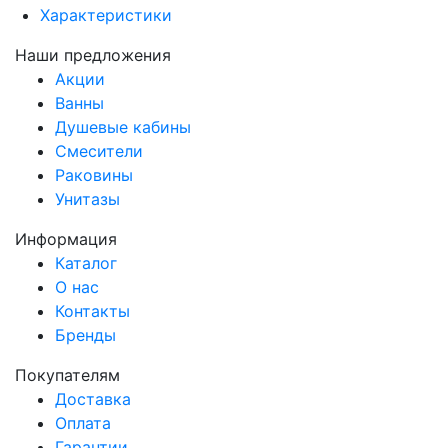
Характеристики
Наши предложения
Акции
Ванны
Душевые кабины
Смесители
Раковины
Унитазы
Информация
Каталог
О нас
Контакты
Бренды
Покупателям
Доставка
Оплата
Гарантии