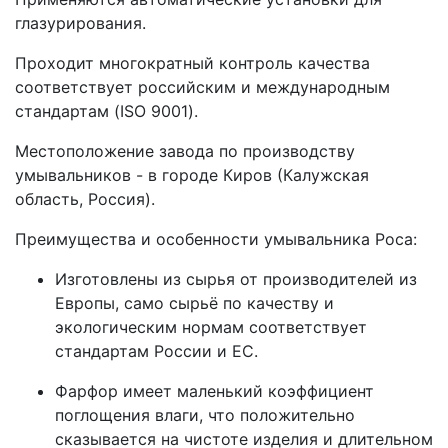
глазурирования.
Проходит многократный контроль качества
соответствует российским и международным
стандартам (ISO 9001).
Местоположение завода по производству
умывальников - в городе Киров (Калужская
область, Россия).
Преимущества и особенности умывальника Роса:
Изготовлены из сырья от производителей из
Европы, само сырьё по качеству и
экологическим нормам соответствует
стандартам России и ЕС.
Фарфор имеет маленький коэффициент
поглощения влаги, что положительно
сказывается на чистоте изделия и длительном