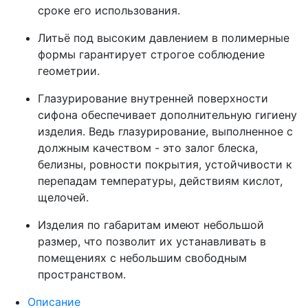
сроке его использования.
Литьё под высоким давлением в полимерные
формы гарантирует строгое соблюдение
геометрии.
Глазурирование внутренней поверхности
сифона обеспечивает дополнительную гигиену
изделия. Ведь глазурирование, выполненное с
должным качеством - это залог блеска,
белизны, ровности покрытия, устойчивости к
перепадам температуры, действиям кислот,
щелочей.
Изделия по габаритам имеют небольшой
размер, что позволит их устанавливать в
помещениях с небольшим свободным
пространством.
Описание