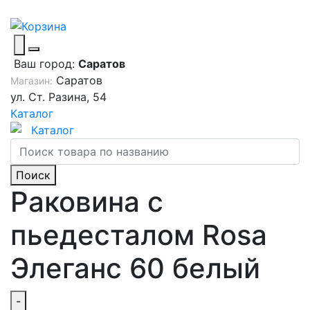
Ваш город:
Саратов
Саратов
Магазин:
ул. Ст. Разина, 54
Каталог
Каталог
Поиск
Раковина с
пьедесталом Rosa
Элеганс 60 белый
-