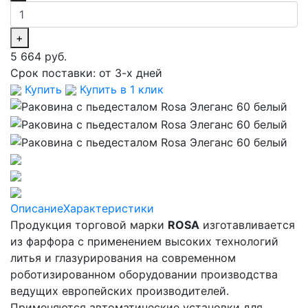
+
5 664 руб.
Срок поставки:
от 3-х дней
Купить
Купить в 1 клик
Описание
Характеристики
Продукция торговой марки
ROSA
изготавливается
из фарфора с применением высоких технологий
литья и глазурирования на современном
роботизированном оборудовании производства
ведущих европейских производителей.
Применяются автоматические установки для