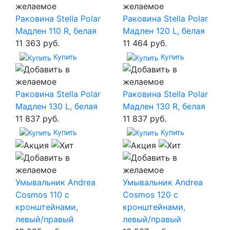
Раковина Stella Polar
Раковина Stella Polar
Мадлен 110 R, белая
Мадлен 120 L, белая
11 363 руб.
11 464 руб.
Купить
Купить
Раковина Stella Polar
Раковина Stella Polar
Мадлен 130 L, белая
Мадлен 130 R, белая
11 837 руб.
11 837 руб.
Купить
Купить
Умывальник Andrea
Умывальник Andrea
Cosmos 110 с
Cosmos 120 с
кронштейнами,
кронштейнами,
левый/правый
левый/правый