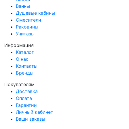
Ванны
Душевые кабины
Смесители
Раковины
Унитазы
Информация
Каталог
О нас
Контакты
Бренды
Покупателям
Доставка
Оплата
Гарантии
Личный кабинет
Ваши заказы