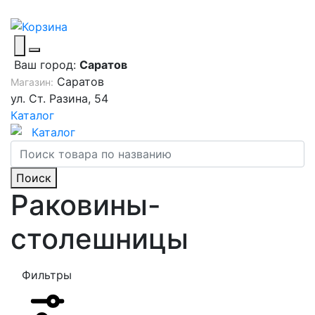
Ваш город:
Саратов
Саратов
Магазин:
ул. Ст. Разина, 54
Каталог
Каталог
Поиск
Раковины-
столешницы
Фильтры