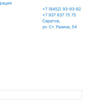
трация
+7 (8452) 93-93-82
+7 937 637 75 75
Саратов,
ул. Ст. Разина, 54