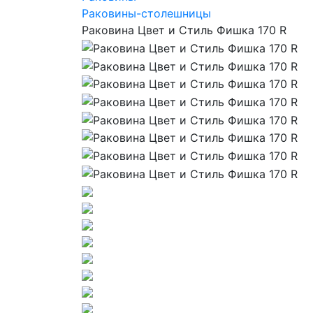
Раковины-столешницы
Раковина Цвет и Стиль Фишка 170 R