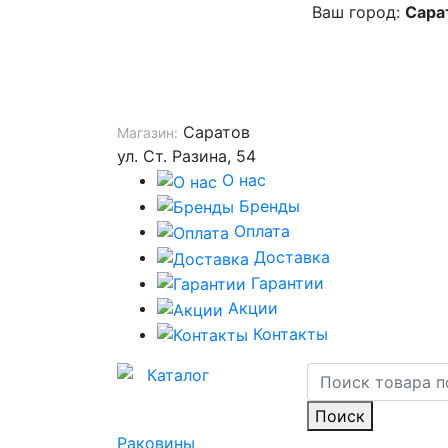
Ваш город:
Сара
Саратов
Магазин:
ул. Ст. Разина, 54
О нас
Бренды
Оплата
Доставка
Гарантии
Акции
Контакты
Каталог
Поиск
Раковины