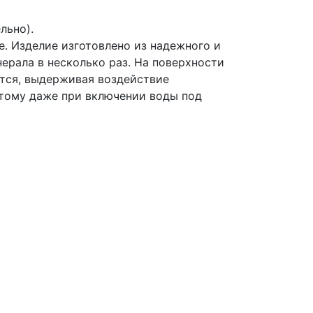
льно).
. Изделие изготовлено из надежного и
ерала в несколько раз. На поверхности
ется, выдерживая воздействие
этому даже при включении воды под