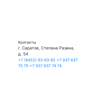
Контакты
г. Саратов, Степана Разина,
д. 54
+7 (8452) 93-93-82
+7 937 637
75 75
+7 937 637 74 74