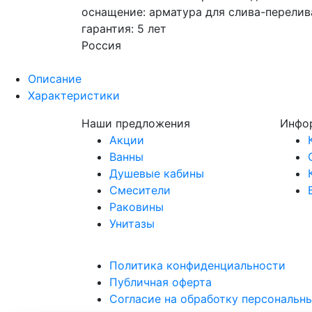
оснащение: арматура для слива-перелив
гарантия: 5 лет
Россия
Описание
Характеристики
Наши предложения
Инфо
Акции
Ванны
Душевые кабины
Смесители
Раковины
Унитазы
Политика конфиденциальности
Публичная оферта
Согласие на обработку персональн