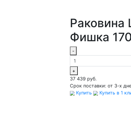
Раковина 
Фишка 170
-
+
37 439 руб.
Срок поставки:
от 3-х дн
Купить
Купить в 1 кл